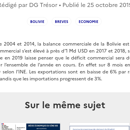
Rédigé par DG Trésor • Publié le
25 octobre 201
BOLIVIE
BREVES
ECONOMIE
e 2004 et 2014, la balance commerciale de la Bolivie est 
ommercial s’est élevé à près d’1 Md USD en 2017 et 2018, s
e en 2019 laisse penser que le déficit commercial sera
ur l’ensemble de l’année en cours. En effet sur 8 mois en
selon l’INE. Les exportations sont en baisse de 6% par
andis que les importations progressent de 3%.
Sur le même sujet