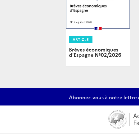
ARTICLE
Brèves économiques
d'Espagne Nº02/2026
Abonnez-vous à notre lettre 