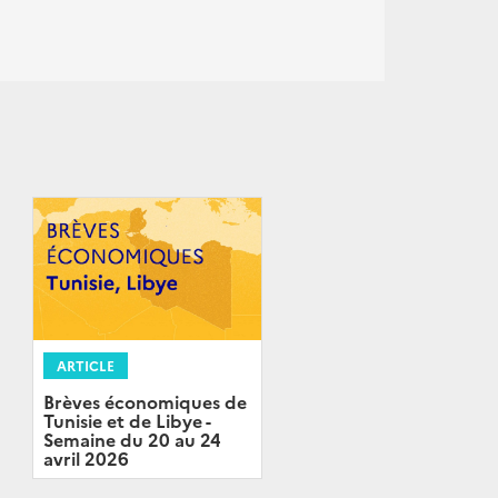
ARTICLE
Brèves économiques de
Tunisie et de Libye -
Semaine du 20 au 24
avril 2026