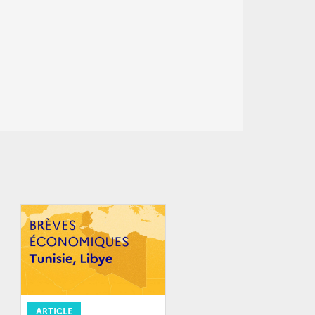
ARTICLE