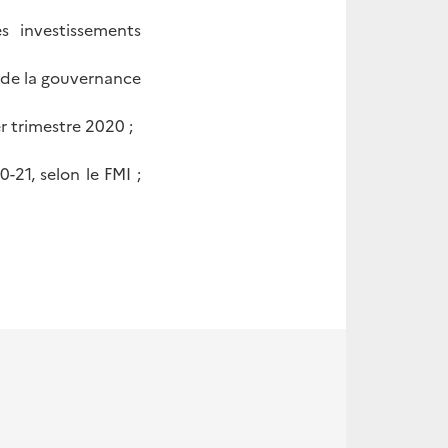
s investissements
t de la gouvernance
r trimestre 2020 ;
21, selon le FMI ;