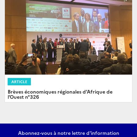
ARTICLE
Brèves économiques régionales d’Afrique de
l’Ouest n°326
Abonnez-vous à notre lettre d'information