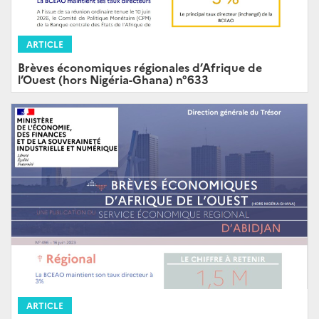
ARTICLE
Brèves économiques régionales d’Afrique de
l’Ouest (hors Nigéria-Ghana) n°633
ARTICLE