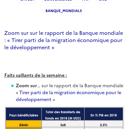
BANQUE_MONDIALE
Zoom sur sur le rapport de la Banque mondiale
: « Tirer parti de la migration économique pour
le développement »
Faits saillants de la semaine :
Zoom sur
… sur le rapport de la Banque mondiale
«
Tirer parti de la migration économique pour le
développement
»