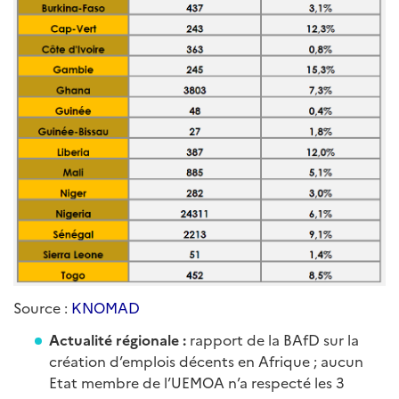
Source :
KNOMAD
Actualité régionale :
rapport de la BAfD sur la
création d’emplois décents en Afrique ; aucun
Etat membre de l’UEMOA n’a respecté les 3