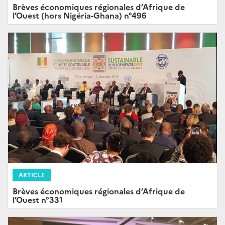
Brèves économiques régionales d’Afrique de
l’Ouest (hors Nigéria-Ghana) n°496
ARTICLE
Brèves économiques régionales d’Afrique de
l’Ouest n°331