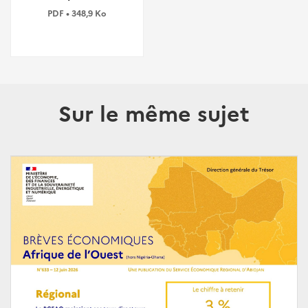
PDF • 348,9 Ko
Sur le même sujet