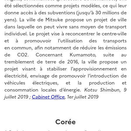
été sélectionnées comme projets modèles, ce qui leur
donne accès à des subventions (jusqu’à 30 millions de
yens). La ville de Mitsuke propose un projet de ville
dans laquelle on peut vivre sans moyen de transport
individuel. Le projet vise à reconcentrer le centre-ville
et à promouvoir l’utilisation des transports
en commun, afin notamment de réduire les émissions
de CO2. Concernant Kumamoto, suite au
tremblement de terre de 2016, la ville propose un
projet visant à stabiliser l’approvisionnement en
électricité, envisage de promouvoir l’introduction de
véhicules électriques, et la production et
consommation locales d’énergie.
Kotsu Shimbun, 9
juillet 2019 ;
Cabinet Office
, 1er juillet 2019
Corée