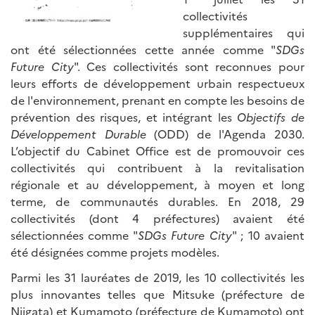
collectivités
supplémentaires qui
ont été sélectionnées cette année comme "
SDGs
Future City
". Ces collectivités sont reconnues pour
leurs efforts de développement urbain respectueux
de l'environnement, prenant en compte les besoins de
prévention des risques, et intégrant les
Objectifs de
Développement Durable
(ODD) de l'Agenda 2030.
L’objectif du Cabinet Office est de promouvoir ces
collectivités qui contribuent à la revitalisation
régionale et au développement, à moyen et long
terme, de communautés durables. En 2018, 29
collectivités (dont 4 préfectures) avaient été
sélectionnées comme "
SDGs Future City
" ; 10 avaient
été désignées comme projets modèles.
Parmi les 31 lauréates de 2019, les 10 collectivités les
plus innovantes telles que Mitsuke (préfecture de
Niigata) et Kumamoto (préfecture de Kumamoto) ont