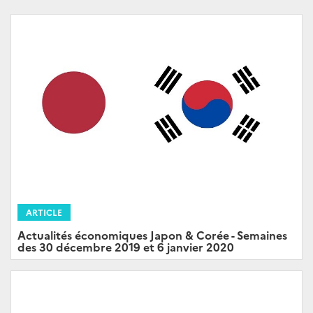
ARTICLE
Actualités économiques Japon & Corée - Semaines
des 30 décembre 2019 et 6 janvier 2020