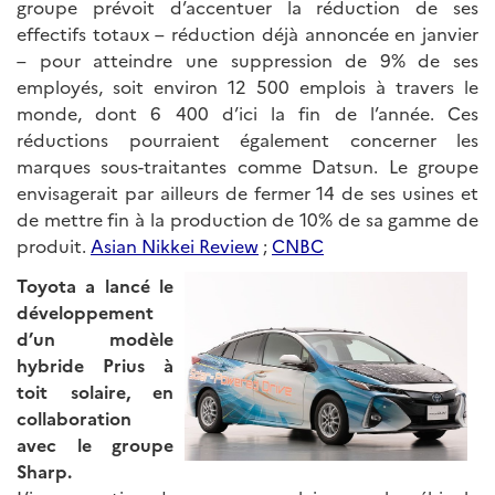
groupe prévoit d’accentuer la réduction de ses
effectifs totaux – réduction déjà annoncée en janvier
– pour atteindre une suppression de 9% de ses
employés, soit environ 12 500 emplois à travers le
monde, dont 6 400 d’ici la fin de l’année. Ces
réductions pourraient également concerner les
marques sous-traitantes comme Datsun. Le groupe
envisagerait par ailleurs de fermer 14 de ses usines et
de mettre fin à la production de 10% de sa gamme de
produit.
Asian Nikkei Review
;
CNBC
Toyota a lancé le
développement
d’un modèle
hybride Prius à
toit solaire, en
collaboration
avec le groupe
Sharp.