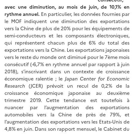
avec une diminution, au mois de juin, de 10,1% en
rythme annuel.
En particulier, les données fournies par
le MOF indiquent une diminution des exportations
vers la Chine de plus de 20% pour les équipements de
semi-conducteurs et les composants électroniques,
qui représentent chacun plus de 6% du total des
exportations vers la Chine. Les exportations japonaises
vers le reste du monde ont diminué pour le 7ème mois
consécutif (-6,7% en rythme annuel par rapport à juin
2018), s’inscrivant dans un contexte de croissance
économique ralentie ; le
Japan Center for Economic
Research
(JCER) prévoit un recul de 0,2% de la
croissance économique japonaise au deuxième
trimestre 2019. Cette tendance est toutefois à
nuancer par l’augmentation des exportations
automobiles vers la Chine de près de 79%, et
l’augmentation des exportations vers les Etats-Unis de
4,8% en juin. Dans son rapport mensuel, le Cabinet du