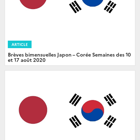
ARTICLE
Brèves bimensuelles Japon – Corée Semaines des 10
et 17 août 2020