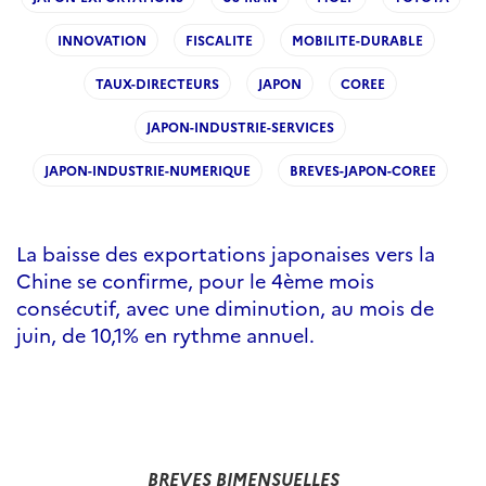
INNOVATION
FISCALITE
MOBILITE-DURABLE
TAUX-DIRECTEURS
JAPON
COREE
JAPON-INDUSTRIE-SERVICES
JAPON-INDUSTRIE-NUMERIQUE
BREVES-JAPON-COREE
La baisse des exportations japonaises vers la
Chine se confirme, pour le 4ème mois
consécutif, avec une diminution, au mois de
juin, de 10,1% en rythme annuel.
BREVES BIMENSUELLES