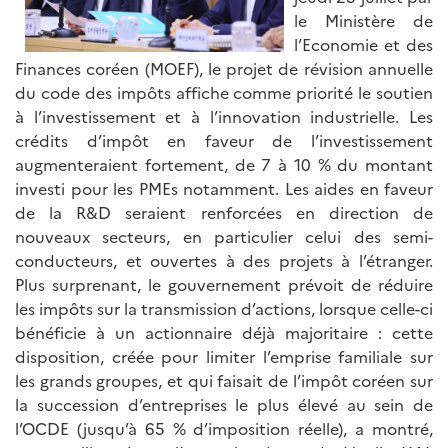
le Ministère de
l’Economie et des
Finances coréen (MOEF), le projet de révision annuelle
du code des impôts affiche comme priorité le soutien
à l’investissement et à l’innovation industrielle. Les
crédits d’impôt en faveur de l’investissement
augmenteraient fortement, de 7 à 10 % du montant
investi pour les PMEs notamment. Les aides en faveur
de la R&D seraient renforcées en direction de
nouveaux secteurs, en particulier celui des semi-
conducteurs, et ouvertes à des projets à l’étranger.
Plus surprenant, le gouvernement prévoit de réduire
les impôts sur la transmission d’actions, lorsque celle-ci
bénéficie à un actionnaire déjà majoritaire : cette
disposition, créée pour limiter l’emprise familiale sur
les grands groupes, et qui faisait de l’impôt coréen sur
la succession d’entreprises le plus élevé au sein de
l’OCDE (jusqu’à 65 % d’imposition réelle), a montré,