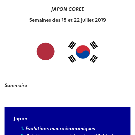
JAPON COREE
Semaines des 15 et 22 juillet 2019
Sommaire
Japon
Evolutions macroéconomiques