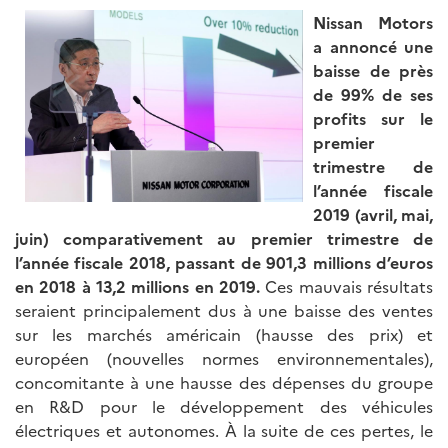
Nissan Motors
a annoncé une
baisse de près
de 99% de ses
profits sur le
premier
trimestre de
l’année fiscale
2019 (avril, mai,
juin) comparativement au premier trimestre de
l’année fiscale 2018, passant de 901,3 millions d’euros
en 2018 à 13,2 millions en 2019.
Ces mauvais résultats
seraient principalement dus à une baisse des ventes
sur les marchés américain (hausse des prix) et
européen (nouvelles normes environnementales),
concomitante à une hausse des dépenses du groupe
en R&D pour le développement des véhicules
électriques et autonomes. À la suite de ces pertes, le