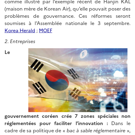
comme illustré par l’exemple récent de Hanjin KAL
(maison mère de Korean Air), qu’elle pouvait poser des
problèmes de gouvernance. Ces réformes seront
soumises à l’Assemblée nationale le 3 septembre.
Korea Herald
;
MOEF
2. Entreprises
Le
gouvernement coréen crée 7 zones spéciales non
réglementées pour faciliter l’innovation :
Dans le
cadre de sa politique de «
bac à sable réglementaire
»,