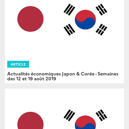
ARTICLE
Actualités économiques Japon & Corée - Semaines
des 12 et 19 août 2019