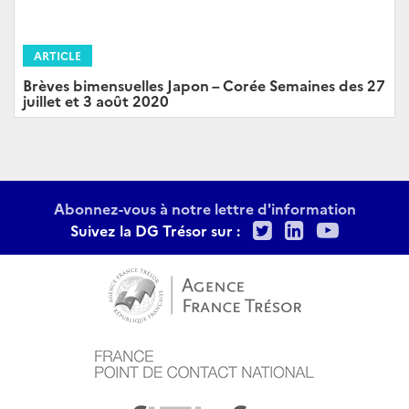
ARTICLE
Brèves bimensuelles Japon – Corée Semaines des 27
juillet et 3 août 2020
Abonnez-vous à notre lettre d'information
Twitter
LinkedIn
Youtu
Suivez la DG Trésor sur :