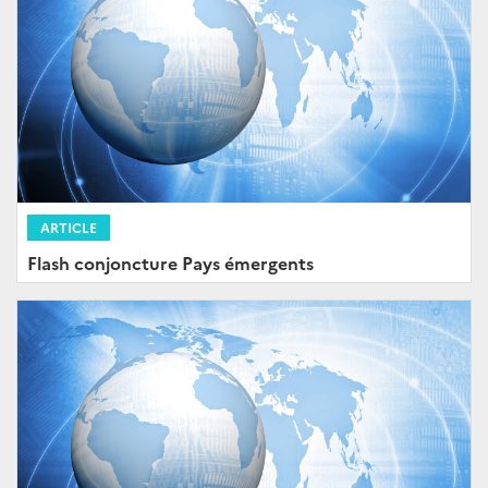
ARTICLE
Flash conjoncture Pays émergents