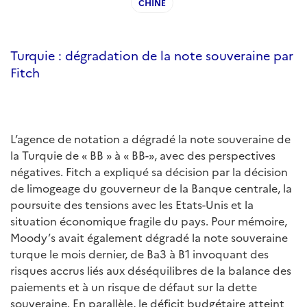
CHINE
Turquie : dégradation de la note souveraine par
Fitch
L’agence de notation a dégradé la note souveraine de
la Turquie de « BB » à « BB-», avec des perspectives
négatives. Fitch a expliqué sa décision par la décision
de limogeage du gouverneur de la Banque centrale, la
poursuite des tensions avec les Etats-Unis et la
situation économique fragile du pays. Pour mémoire,
Moody’s avait également dégradé la note souveraine
turque le mois dernier, de Ba3 à B1 invoquant des
risques accrus liés aux déséquilibres de la balance des
paiements et à un risque de défaut sur la dette
souveraine. En parallèle, le déficit budgétaire atteint