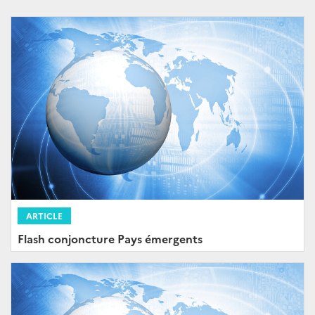
ARTICLE
Flash conjoncture Pays émergents