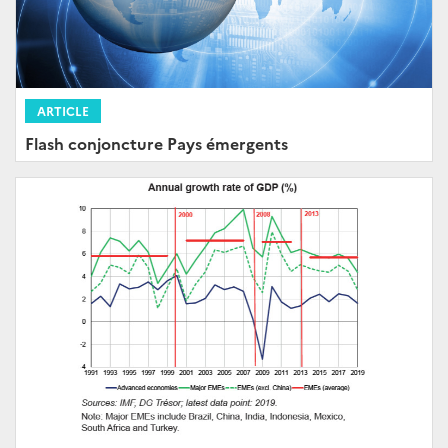
ARTICLE
Flash conjoncture Pays émergents