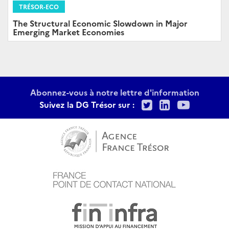
TRÉSOR-ECO
The Structural Economic Slowdown in Major
Emerging Market Economies
Abonnez-vous à notre lettre d'information
Twitter
LinkedIn
Youtu
Suivez la DG Trésor sur :