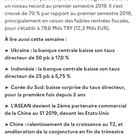
un niveau record au premier semestre 2019. Il s’est
creusé de 70 % par rapport au premier semestre 2018,
principalement en raison des faibles rentrées fiscales,
pour s’établir à 78,6 Mds TRY (12,3 Mds EUR).
À
lire aussi cette semaine :
► Ukraine : la banque centrale baisse son taux
directeur de 50 pb à 17,0 %
► Indonésie : la banque centrale baisse son taux
directeur de 25 pb à 5,75 %
► Corée du Sud: baisse surprise du taux directeur,
pour la première fois depuis 3 ans
► L’ASEAN devient le 2ème partenaire commercial
de la Chine au S1 2019, devant les Etats-Unis
►Chine : ralentissement de la croissance au T2, et
amélioration de la conjoncture en fin de trimestre