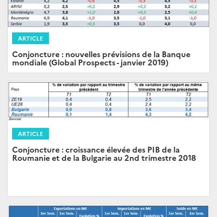
ARTICLE
Conjoncture : nouvelles prévisions de la Banque
mondiale (Global Prospects - janvier 2019)
ARTICLE
Conjoncture : croissance élevée des PIB de la
Roumanie et de la Bulgarie au 2nd trimestre 2018