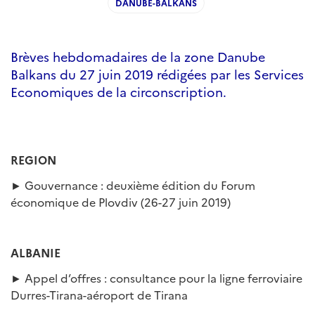
DANUBE-BALKANS
Brèves hebdomadaires de la zone Danube
Balkans du 27 juin 2019 rédigées par les Services
Economiques de la circonscription.
REGION
► Gouvernance : deuxième édition du Forum
économique de Plovdiv (26-27 juin 2019)
ALBANIE
► Appel d’offres : consultance pour la ligne ferroviaire
Durres-Tirana-aéroport de Tirana