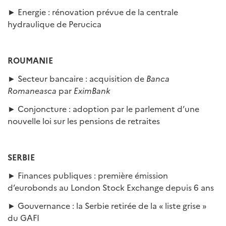
► Energie : rénovation prévue de la centrale
hydraulique de Perucica
ROUMANIE
► Secteur bancaire : acquisition de
Banca
Romaneasca
par
EximBank
► Conjoncture : adoption par le parlement d’une
nouvelle loi sur les pensions de retraites
SERBIE
► Finances publiques : première émission
d’eurobonds au London Stock Exchange depuis 6 ans
► Gouvernance : la Serbie retirée de la « liste grise »
du GAFI