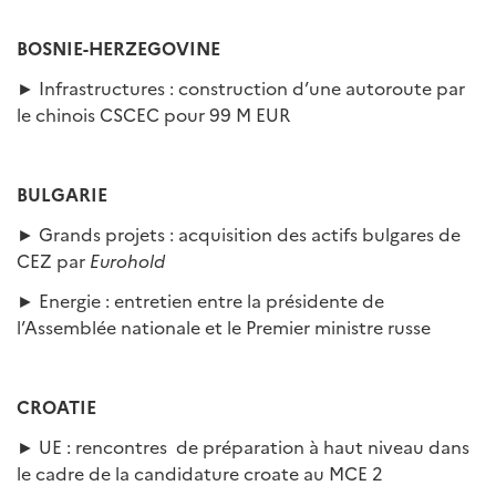
BOSNIE-HERZEGOVINE
► Infrastructures : construction d’une autoroute par
le chinois CSCEC pour 99 M EUR
BULGARIE
► Grands projets : acquisition des actifs bulgares de
CEZ par
Eurohold
► Energie : entretien entre la présidente de
l’Assemblée nationale et le Premier ministre russe
CROATIE
► UE : rencontres de préparation à haut niveau dans
le cadre de la candidature croate au MCE 2