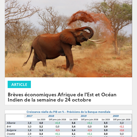
ARTICLE
Brèves économiques Afrique de l'Est et Océan
Indien de la semaine du 24 octobre