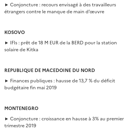
► Conjoncture : recours envisagé à des travailleurs
étrangers contre le manque de main d’œuvre
KOSOVO
► IFIs : prêt de 18 M EUR de la BERD pour la station
solaire de Kitka
REPUBLIQUE DE MACEDOINE DU NORD
► Finances publiques : hausse de 13,7 % du déficit
budgétaire fin mai 2019
MONTENEGRO
► Conjoncture : croissance en hausse à 3% au premier
trimestre 2019