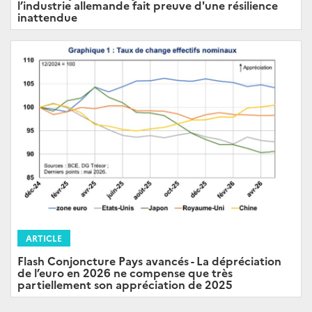
l’industrie allemande fait preuve d'une résilience
inattendue
ARTICLE
Flash Conjoncture Pays avancés - La dépréciation
de l’euro en 2026 ne compense que très
partiellement son appréciation de 2025