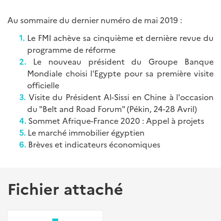
Au sommaire du dernier numéro de mai 2019 :
Le FMI achève sa cinquième et dernière revue du
programme de réforme
Le nouveau président du Groupe Banque
Mondiale choisi l'Egypte pour sa première visite
officielle
Visite du Président Al-Sissi en Chine à l'occasion
du "Belt and Road Forum" (Pékin, 24-28 Avril)
Sommet Afrique-France 2020 : Appel à projets
Le marché immobilier égyptien
Brèves et indicateurs économiques
Fichier attaché