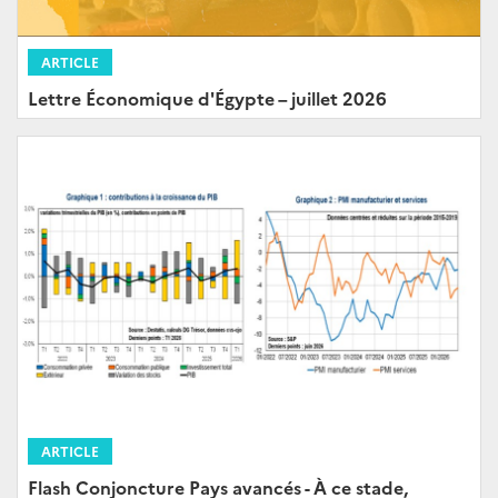
ARTICLE
Lettre Économique d'Égypte – juillet 2026
ARTICLE
Flash Conjoncture Pays avancés - À ce stade,