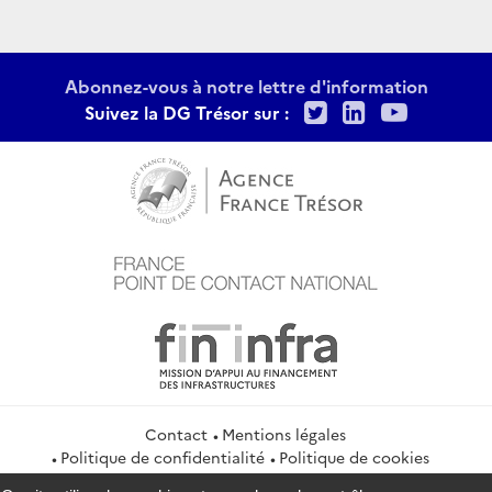
Abonnez-vous à notre lettre d'information
Twitter
LinkedIn
Youtu
Suivez la DG Trésor sur :
Contact
Mentions légales
Politique de confidentialité
Politique de cookies
Gestion des cookies
Flux RSS