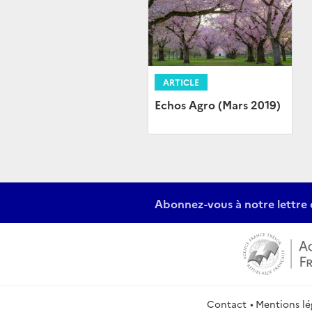
ARTICLE
Echos Agro (Mars 2019)
Abonnez-vous à notre lettre 
Contact
Mentions lé