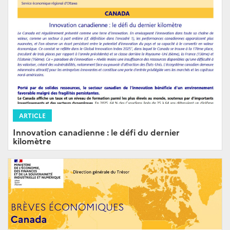
ARTICLE
Innovation canadienne : le défi du dernier
kilomètre