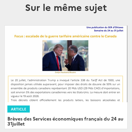
Sur le même sujet
ARTICLE
Brèves des Services économiques français du 24 au
31juillet