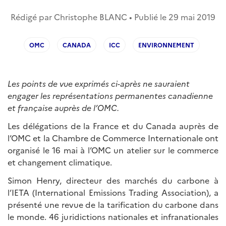
Rédigé par Christophe BLANC • Publié le
29 mai 2019
OMC
CANADA
ICC
ENVIRONNEMENT
Les points de vue exprimés ci-après ne sauraient
engager les représentations permanentes canadienne
et française auprès de l’OMC.
Les délégations de la France et du Canada auprès de
l’OMC et la Chambre de Commerce Internationale ont
organisé le 16 mai à l’OMC un atelier sur le commerce
et changement climatique.
Simon Henry, directeur des marchés du carbone à
l’IETA (International Emissions Trading Association), a
présenté une revue de la tarification du carbone dans
le monde. 46 juridictions nationales et infranationales