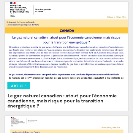
ARTICLE
Le gaz naturel canadien : atout pour l’économie
canadienne, mais risque pour la transition
énergétique ?