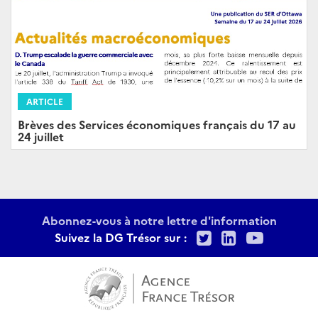
ARTICLE
Brèves des Services économiques français du 17 au
24 juillet
Abonnez-vous à notre lettre d'information
Twitter
LinkedIn
Youtu
Suivez la DG Trésor sur :