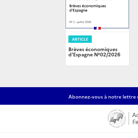
ARTICLE
Brèves économiques
d'Espagne Nº02/2026
Abonnez-vous à notre lettre 