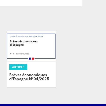
ARTICLE
Brèves économiques
d'Espagne Nº04/2025