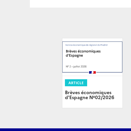
ARTICLE
Brèves économiques
d'Espagne Nº02/2026