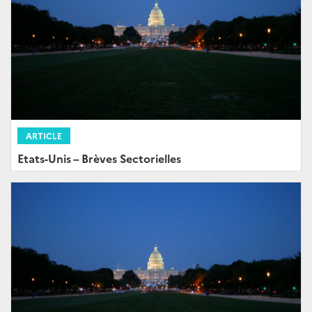
ARTICLE
Etats-Unis – Brèves Sectorielles