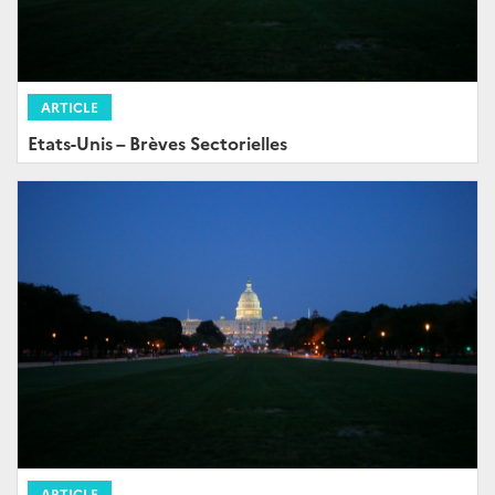
ARTICLE
Etats-Unis – Brèves Sectorielles
ARTICLE