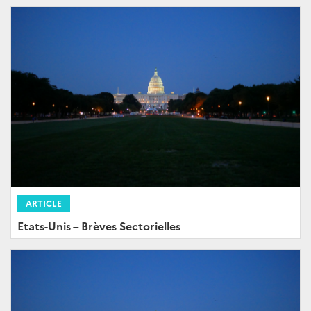
ARTICLE
Etats-Unis – Brèves Sectorielles