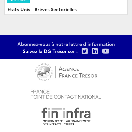
Etats-Unis – Brèves Sectorielles
Abonnez-vous à notre lettre d'information
Twitter
LinkedIn
Youtu
Suivez la DG Trésor sur :