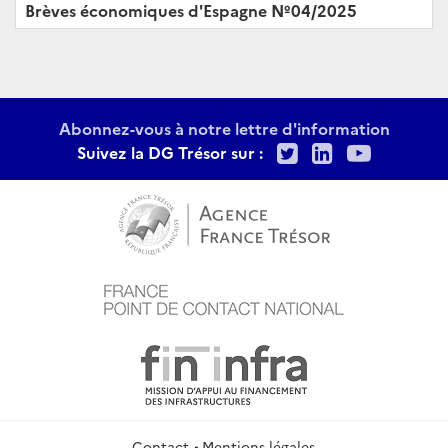
Brèves économiques d'Espagne Nº04/2025
Abonnez-vous à notre lettre d'information
Twitter
LinkedIn
Youtu
Suivez la DG Trésor sur :
Contact
Mentions légales