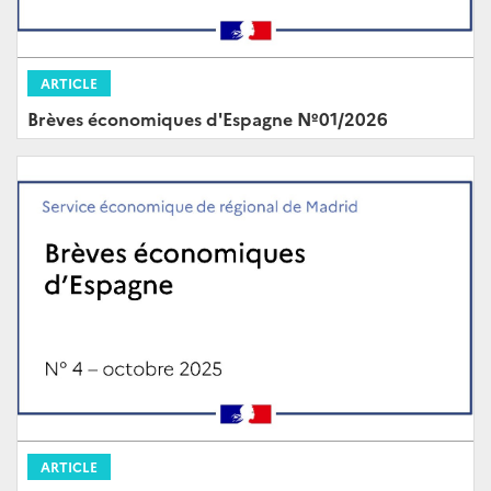
ARTICLE
Brèves économiques d'Espagne Nº01/2026
ARTICLE