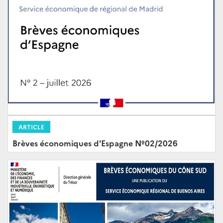
ARTICLE
Brèves économiques d'Espagne Nº02/2026