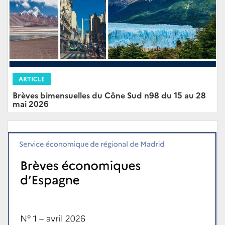
ARTICLE
Brèves bimensuelles du Cône Sud n98 du 15 au 28
mai 2026