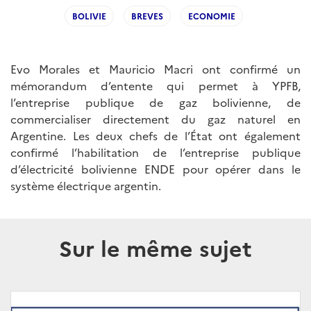
BOLIVIE
BREVES
ECONOMIE
Evo Morales et Mauricio Macri ont confirmé un
mémorandum d’entente qui permet à YPFB,
l’entreprise publique de gaz bolivienne, de
commercialiser directement du gaz naturel en
Argentine. Les deux chefs de l’État ont également
confirmé l’habilitation de l’entreprise publique
d’électricité bolivienne ENDE pour opérer dans le
système électrique argentin.
Sur le même sujet