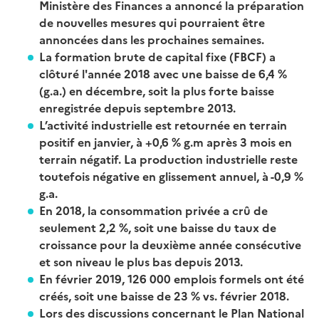
Ministère des Finances a annoncé la préparation
de nouvelles mesures qui pourraient être
annoncées dans les prochaines semaines.
La formation brute de capital fixe (FBCF) a
clôturé l'année 2018 avec une baisse de 6,4 %
(g.a.) en décembre, soit la plus forte baisse
enregistrée depuis septembre 2013.
L’activité industrielle est retournée en terrain
positif en janvier, à +0,6 % g.m après 3 mois en
terrain négatif. La production industrielle reste
toutefois négative en glissement annuel, à -0,9 %
g.a.
En 2018, la consommation privée a crû de
seulement 2,2 %, soit une baisse du taux de
croissance pour la deuxième année consécutive
et son niveau le plus bas depuis 2013.
En février 2019, 126 000 emplois formels ont été
créés, soit une baisse de 23 % vs. février 2018.
Lors des discussions concernant le Plan National