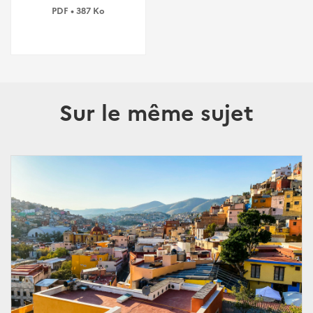
PDF • 387 Ko
Sur le même sujet