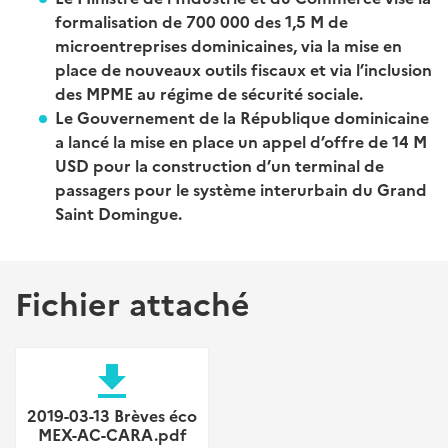
formalisation de 700 000 des 1,5 M de
microentreprises dominicaines, via la mise en
place de nouveaux outils fiscaux et via l’inclusion
des MPME au régime de sécurité sociale.
Le Gouvernement de la République dominicaine
a lancé la mise en place un appel d’offre de 14 M
USD pour la construction d’un terminal de
passagers pour le système interurbain du Grand
Saint Domingue.
Fichier attaché
file_download
2019-03-13 Brèves éco
MEX-AC-CARA.pdf