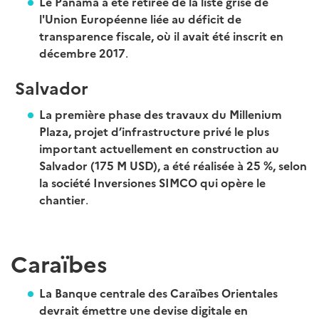
Le Panama a été retirée de la liste grise de
l'Union Européenne liée au déficit de
transparence fiscale, où il avait été inscrit en
décembre 2017
.
Salvador
La première phase des travaux du Millenium
Plaza, projet d’infrastructure privé le plus
important actuellement en construction au
Salvador (175 M USD), a été réalisée à 25 %, selon
la société Inversiones SIMCO qui opère le
chantier
.
Caraïbes
La Banque centrale des Caraïbes Orientales
devrait émettre une devise digitale en