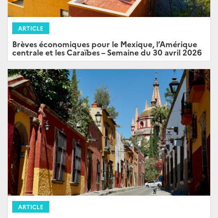
ARTICLE
Brèves économiques pour le Mexique, l’Amérique
centrale et les Caraïbes – Semaine du 30 avril 2026
ARTICLE