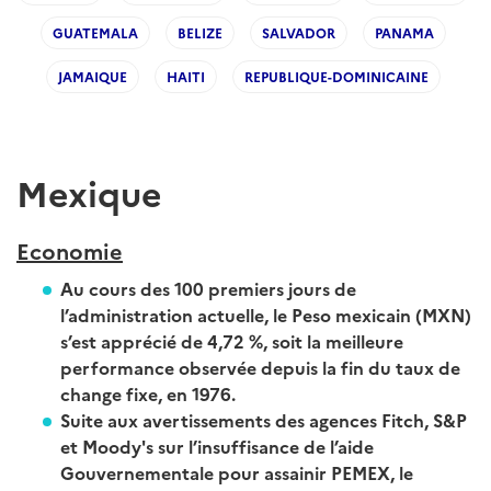
GUATEMALA
BELIZE
SALVADOR
PANAMA
JAMAIQUE
HAITI
REPUBLIQUE-DOMINICAINE
Mexique
Economie
Au cours des 100 premiers jours de
l’administration actuelle, le Peso mexicain (MXN)
s’est apprécié de 4,72 %, soit la meilleure
performance observée depuis la fin du taux de
change fixe, en 1976.
Suite aux avertissements des agences Fitch, S&P
et Moody's sur l’insuffisance de l’aide
Gouvernementale pour assainir PEMEX, le