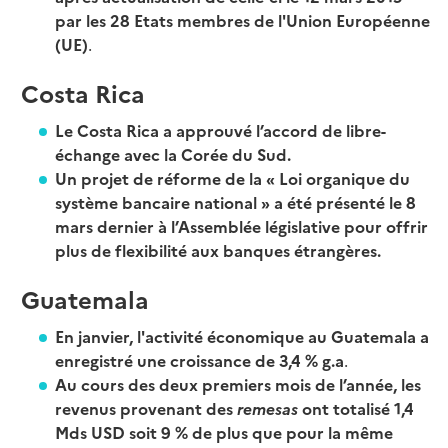
par les 28 Etats membres de l'Union Européenne
(UE)
.
Costa Rica
Le Costa Rica a approuvé l’accord de libre-
échange avec la Corée du Sud.
Un projet de réforme de la « Loi organique du
système bancaire national » a été présenté le 8
mars dernier à l’Assemblée législative pour offrir
plus de flexibilité aux banques étrangères.
Guatemala
En janvier, l'activité économique au Guatemala a
enregistré une croissance de 3,4 % g.a
.
Au cours des deux premiers mois de l’année, les
revenus provenant des
remesas
ont totalisé 1,4
Mds USD soit 9 % de plus que pour la même