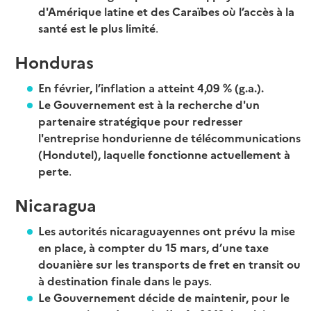
d'Amérique latine et des Caraïbes où l’accès à la
santé est le plus limité
.
Honduras
En février, l’inflation a atteint 4,09 % (g.a.).
Le Gouvernement est à la recherche d'un
partenaire stratégique pour redresser
l'entreprise hondurienne de télécommunications
(Hondutel), laquelle fonctionne actuellement à
perte
.
Nicaragua
Les autorités nicaraguayennes ont prévu la mise
en place, à compter du 15 mars, d’une taxe
douanière sur les transports de fret en transit ou
à destination finale dans le pays
.
Le Gouvernement décide de maintenir, pour le