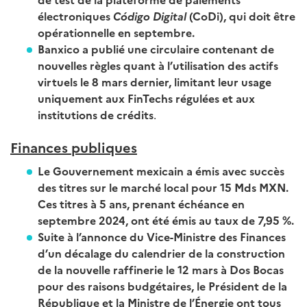
électroniques
Código Digital
(CoDi), qui doit être
opérationnelle en septembre.
Banxico a publié une circulaire contenant de
nouvelles règles quant à l’utilisation des actifs
virtuels le 8 mars dernier, limitant leur usage
uniquement aux FinTechs régulées et aux
institutions de crédits
.
Finances publiques
Le Gouvernement mexicain a émis avec succès
des titres sur le marché local pour 15 Mds MXN.
Ces titres à 5 ans, prenant échéance en
septembre 2024, ont été émis au taux de 7,95 %.
Suite à l’annonce du Vice-Ministre des Finances
d’un décalage du calendrier de la construction
de la nouvelle raffinerie le 12 mars à Dos Bocas
pour des raisons budgétaires, le Président de la
République et la Ministre de l’Énergie ont tous