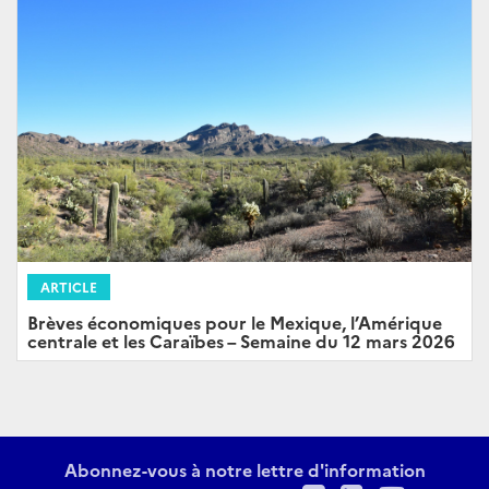
ARTICLE
Brèves économiques pour le Mexique, l’Amérique
centrale et les Caraïbes – Semaine du 12 mars 2026
Abonnez-vous à notre lettre d'information