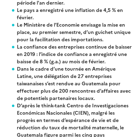
période l'an dernier.
Le pays a enregistré une inflation de 4,5 % en
février.
Le Ministère de l’Economie envisage la mise en
place, au premier semestre, d’un guichet unique
pour la facilitation des importations.
La confiance des entreprises continue de baisser
en 2019 : l’indice de confiance a enregistré une
baisse de 8 % (g.a.) au mois de février.
Dans le cadre d’une tournée en Amérique
Latine, une délégation de 27 entreprises
taiwanaises s’est rendue au Guatemala pour
effectuer plus de 200 rencontres d’affaires avec
de potentiels partenaires locaux.
D’après le think-tank Centro de Investigaciones
Económicas Nacionales (CIEN), malgré les
progrès en termes d’espérance de vie et de
réduction du taux de mortalité maternelle, le
Guatemala figure parmi les cinq pays