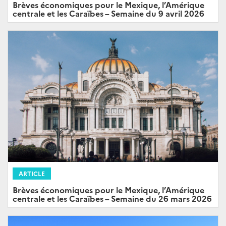
Brèves économiques pour le Mexique, l’Amérique
centrale et les Caraïbes – Semaine du 9 avril 2026
ARTICLE
Brèves économiques pour le Mexique, l’Amérique
centrale et les Caraïbes – Semaine du 26 mars 2026