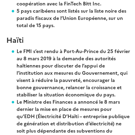
coopération avec la FinTech Bitt Inc.
5 pays caribéens sont listés sur la liste noire des
paradis fiscaux de l’Union Européenne, sur un
total de 15 pays.
Haïti
Le FMI s’est rendu à Port-Au-Prince du 25 février
au 8 mars 2019 à la demande des autorités
haïtiennes pour discuter de l’appui de
l’institution aux mesures du Gouvernement, qui
visent à réduire la pauvreté, encourager la
bonne gouvernance, relancer la croissance et
stabiliser la situation économique du pays.
Le Ministre des Finances a annoncé le 8 mars
dernier la mise en place de mesures pour
qu’EDH (Électricité D’Haïti – entreprise publique
de génération et distribution d’électricité) ne
soit plus dépendante des subventions du