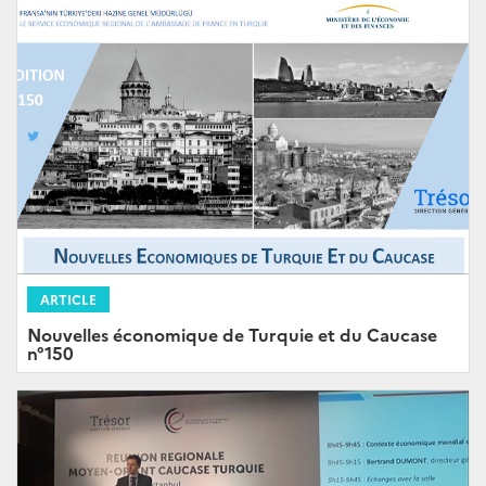
ARTICLE
Nouvelles économique de Turquie et du Caucase
n°150