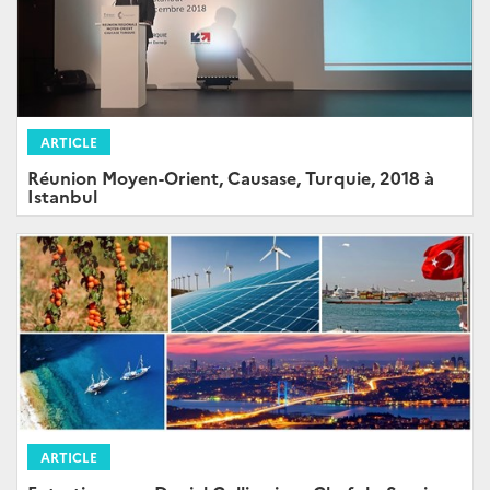
ARTICLE
Réunion Moyen-Orient, Causase, Turquie, 2018 à
Istanbul
ARTICLE