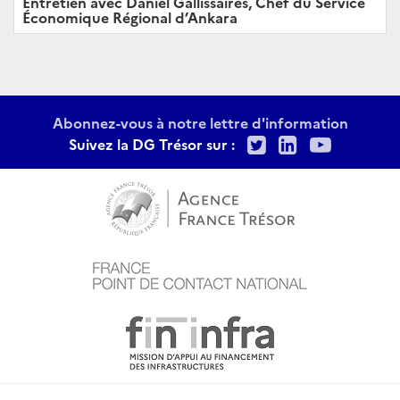
Entretien avec Daniel Gallissaires, Chef du Service
Économique Régional d’Ankara
Abonnez-vous à notre lettre d'information
Twitter
LinkedIn
Youtu
Suivez la DG Trésor sur :