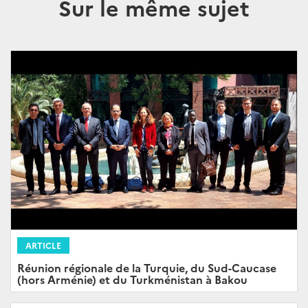
Sur le même sujet
ARTICLE
Réunion régionale de la Turquie, du Sud-Caucase
(hors Arménie) et du Turkménistan à Bakou