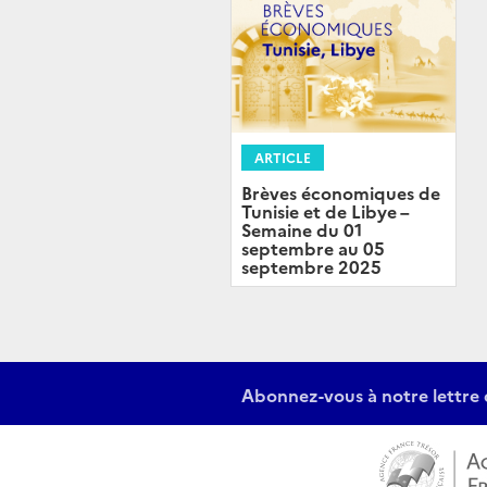
ARTICLE
Brèves économiques de
Tunisie et de Libye –
Semaine du 01
septembre au 05
septembre 2025
Abonnez-vous à notre lettre 