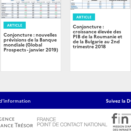
ARTICLE
ARTICLE
Conjoncture :
croissance élevée des
Conjoncture : nouvelles
PIB de la Roumanie et
prévisions de la Banque
de la Bulgarie au 2nd
mondiale (Global
trimestre 2018
Prospects - janvier 2019)
d'information
Suivez la D