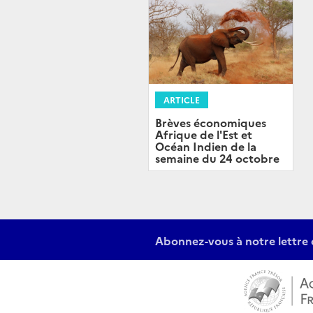
ARTICLE
Brèves économiques
Afrique de l'Est et
Océan Indien de la
semaine du 24 octobre
Abonnez-vous à notre lettre 