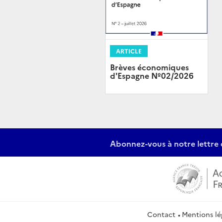
ARTICLE
Brèves économiques
d'Espagne Nº02/2026
Abonnez-vous à notre lettre 
Contact
Mentions lé