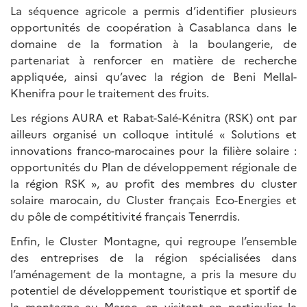
La séquence agricole a permis d’identifier plusieurs
opportunités de coopération à Casablanca dans le
domaine de la formation à la boulangerie, de
partenariat à renforcer en matière de recherche
appliquée, ainsi qu’avec la région de Beni Mellal-
Khenifra pour le traitement des fruits.
Les régions AURA et Rabat-Salé-Kénitra (RSK) ont par
ailleurs organisé un colloque intitulé « Solutions et
innovations franco-marocaines pour la filière solaire :
opportunités du Plan de développement régionale de
la région RSK », au profit des membres du cluster
solaire marocain, du Cluster français Eco-Energies et
du pôle de compétitivité français Tenerrdis.
Enfin, le Cluster Montagne, qui regroupe l’ensemble
des entreprises de la région spécialisées dans
l’aménagement de la montagne, a pris la mesure du
potentiel de développement touristique et sportif de
la montagne au Maroc, en visitant en particulier la