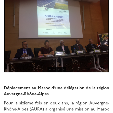
Déplacement au Maroc d’une délégation de la région
Auvergne-Rhône-Alpes
Pour la sixième fois en deux ans, la région Auvergne-
Rhône-Alpes (AURA) a organisé une mission au Maroc