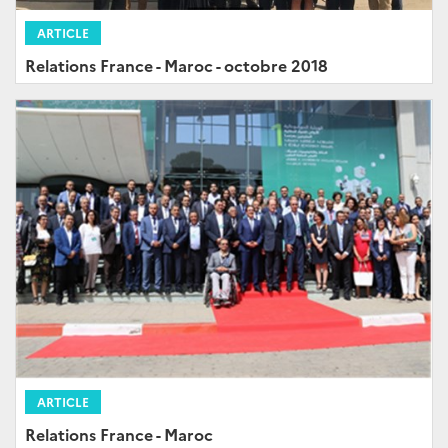
ARTICLE
Relations France - Maroc - octobre 2018
ARTICLE
Relations France - Maroc