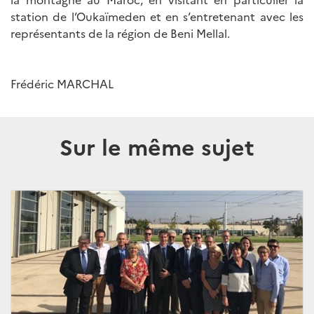
station de l’Oukaïmeden et en s’entretenant avec les
représentants de la région de Beni Mellal.
Frédéric MARCHAL
Sur le même sujet