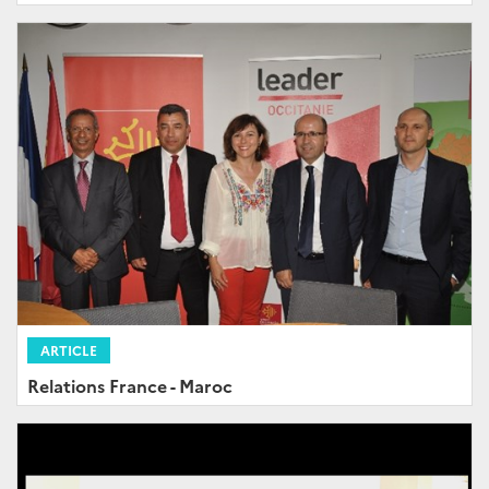
ARTICLE
Relations France - Maroc