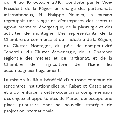
du 14 au 16 octobre 2018. Conduite par le Vice-
Président de la Région en charge des partenariats
internationaux, M. Philippe Meunier, la mission
regroupait une vingtaine d’entreprises des secteurs
agro-alimentaire, énergétique, de la plasturgie et des
activités de montagne. Des représentants de la
Chambre du commerce et de l’industrie de la Région,
du Cluster Montagne, du pôle de compétitivité
Tenerrdis, du Cluster éco-énergie, de la Chambre
régionale des métiers et de l’artisanat, et de la
Chambre de l’agriculture de l’Isère les
accompagnaient également.
La mission AURA a bénéficié d’un tronc commun de
rencontres institutionnelles sur Rabat et Casablanca
et a pu renforcer à cette occasion sa compréhension
des enjeux et opportunités du Maroc, qui occupe une
place prioritaire dans sa nouvelle stratégie de
projection internationale.