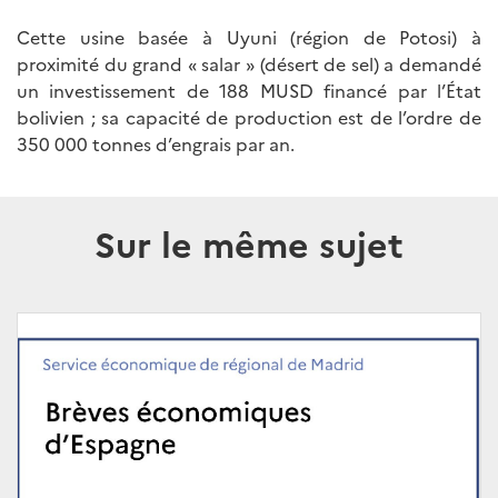
Cette usine basée à Uyuni (région de Potosi) à
proximité du grand « salar » (désert de sel) a demandé
un investissement de 188 MUSD financé par l’État
bolivien ; sa capacité de production est de l’ordre de
350 000 tonnes d’engrais par an.
Sur le même sujet