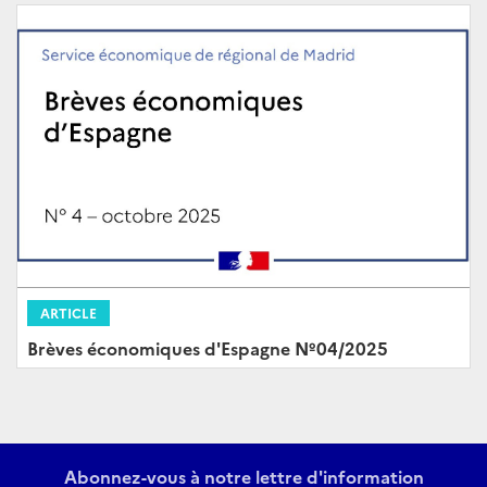
ARTICLE
Brèves économiques d'Espagne Nº04/2025
Abonnez-vous à notre lettre d'information