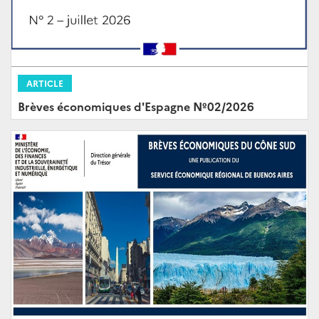
ARTICLE
Brèves économiques d'Espagne Nº02/2026