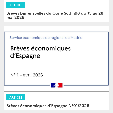
ARTICLE
Brèves bimensuelles du Cône Sud n98 du 15 au 28
mai 2026
ARTICLE
Brèves économiques d'Espagne Nº01/2026