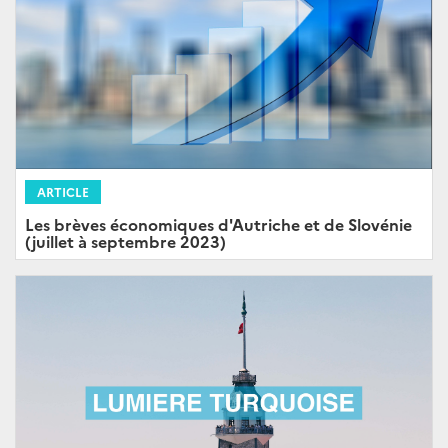
ARTICLE
Les brèves économiques d'Autriche et de Slovénie
(juillet à septembre 2023)