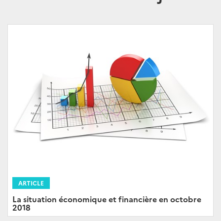
ARTICLE
La situation économique et financière en octobre
2018