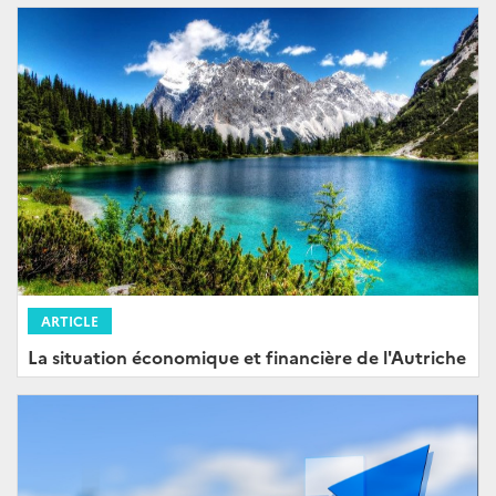
ARTICLE
La situation économique et financière de l'Autriche