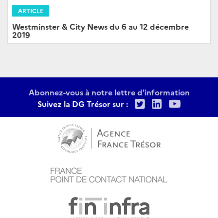
ARTICLE
Westminster & City News du 6 au 12 décembre
2019
Abonnez-vous à notre lettre d'information
Twitter
LinkedIn
Youtu
Suivez la DG Trésor sur :