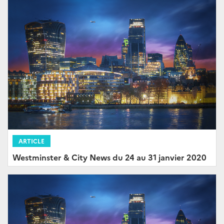
ARTICLE
Westminster & City News du 24 au 31 janvier 2020