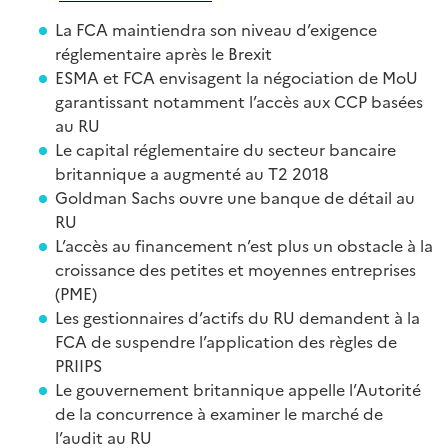
La FCA maintiendra son niveau d’exigence
réglementaire après le Brexit
ESMA et FCA envisagent la négociation de MoU
garantissant notamment l’accès aux CCP basées
au RU
Le capital réglementaire du secteur bancaire
britannique a augmenté au T2 2018
Goldman Sachs ouvre une banque de détail au
RU
L’accès au financement n’est plus un obstacle à la
croissance des petites et moyennes entreprises
(PME)
Les gestionnaires d’actifs du RU demandent à la
FCA de suspendre l’application des règles de
PRIIPS
Le gouvernement britannique appelle l’Autorité
de la concurrence à examiner le marché de
l’audit au RU