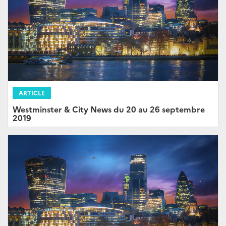
ARTICLE
Westminster & City News du 20 au 26 septembre
2019