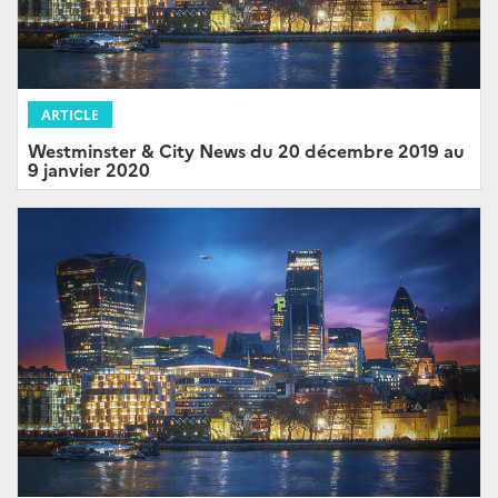
ARTICLE
Westminster & City News du 20 décembre 2019 au
9 janvier 2020