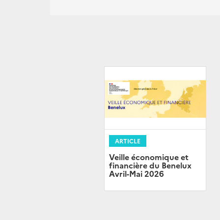
ARTICLE
Veille économique et
financière du Benelux
Avril-Mai 2026