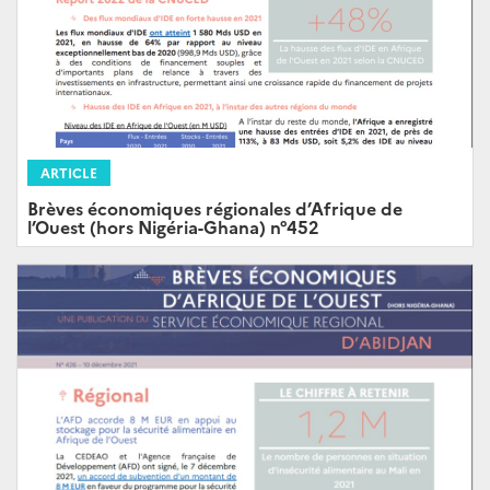
ARTICLE
Brèves économiques régionales d’Afrique de
l’Ouest (hors Nigéria-Ghana) n°452