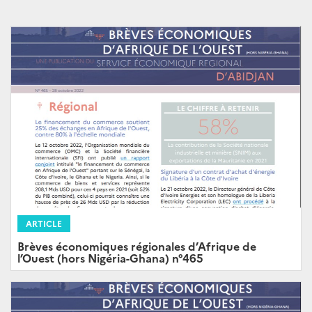
ARTICLE
Brèves économiques régionales d’Afrique de
l’Ouest (hors Nigéria-Ghana) n°465