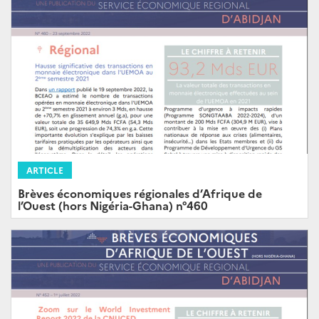
ARTICLE
Brèves économiques régionales d’Afrique de
l’Ouest (hors Nigéria-Ghana) n°460