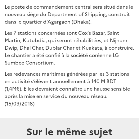
Le poste de commandement central sera situé dans le
nouveau siège du Department of Shipping, construit
dans le quartier d’Agargaon (Dhaka).
Les 7 stations concernées sont Cox’s Bazar, Saint
Martin, Kutubdia, qui seront réhabilitées, et Nijhum
Dwip, Dhal Char, Dublar Char et Kuakata, à construire.
Le chantier a été confié à la société coréenne LG
Sumbee Consortium.
Les redevances maritimes générées par les 3 stations
en activité s’élèvent annuellement à 140 M BDT
(1,4M€). Elles devraient connaître une hausse sensible
après la mise en service du nouveau réseau.
(15/09/2018)
Sur le même sujet