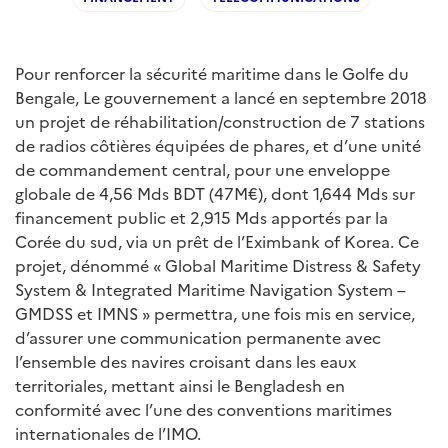
Pour renforcer la sécurité maritime dans le Golfe du
Bengale, Le gouvernement a lancé en septembre 2018
un projet de réhabilitation/construction de 7 stations
de radios côtières équipées de phares, et d’une unité
de commandement central, pour une enveloppe
globale de 4,56 Mds BDT (47M€), dont 1,644 Mds sur
financement public et 2,915 Mds apportés par la
Corée du sud, via un prêt de l’Eximbank of Korea. Ce
projet, dénommé « Global Maritime Distress & Safety
System & Integrated Maritime Navigation System –
GMDSS et IMNS » permettra, une fois mis en service,
d’assurer une communication permanente avec
l’ensemble des navires croisant dans les eaux
territoriales, mettant ainsi le Bengladesh en
conformité avec l’une des conventions maritimes
internationales de l’IMO.