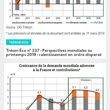
TRÉSOR-ECO
Trésor-Éco n° 237 - Perspectives mondiales au
printemps 2019 : ralentissement en ordre dispersé