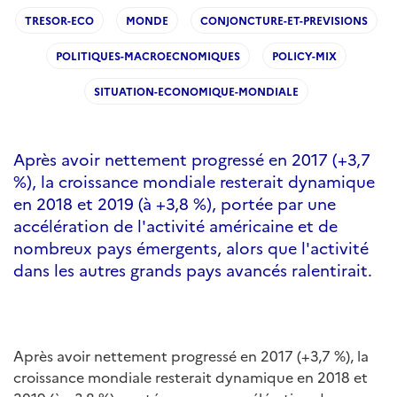
TRESOR-ECO
MONDE
CONJONCTURE-ET-PREVISIONS
POLITIQUES-MACROECNOMIQUES
POLICY-MIX
SITUATION-ECONOMIQUE-MONDIALE
Après avoir nettement progressé en 2017 (+3,7
%), la croissance mondiale resterait dynamique
en 2018 et 2019 (à +3,8 %), portée par une
accélération de l'activité américaine et de
nombreux pays émergents, alors que l'activité
dans les autres grands pays avancés ralentirait.
Après avoir nettement progressé en 2017 (+3,7 %), la
croissance mondiale resterait dynamique en 2018 et