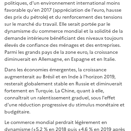
politiques, d'un environnement international moins
favorable qu'en 2017 (appréciation de l'euro, hausse
des prix du pétrole) et du renforcement des tensions
sur le marché du travail. Elle serait portée par le
dynamisme du commerce mondial et la solidité de la
demande intérieure bénéficiant des niveaux toujours
élevés de confiance des ménages et des entreprises.
Parmi les grands pays de la zone euro, la croissance
diminuerait en Allemagne, en Espagne et en Italie.
Dans les économies émergentes, la croissance
augmenterait au Brésil et en Inde à l'horizon 2019,
resterait globalement stable en Russie et diminuerait
fortement en Turquie. La Chine, quant à elle,
connaîtrait un ralentissement graduel, sous l'effet
d'une réduction progressive du stimulus monétaire et
budgétaire.
Le commerce mondial perdrait légèrement en
dynamisme (+5,2 % en 2018 puis +4,6 % en 2019 après