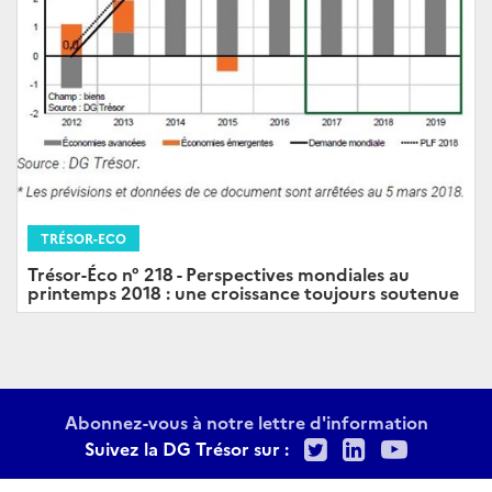
TRÉSOR-ECO
Trésor-Éco n° 218 - Perspectives mondiales au
printemps 2018 : une croissance toujours soutenue
Abonnez-vous à notre lettre d'information
Twitter
LinkedIn
Youtu
Suivez la DG Trésor sur :