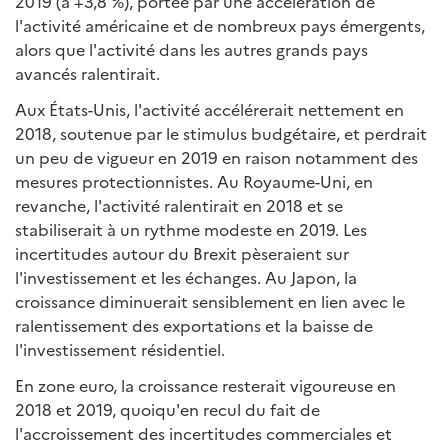
2019 (à +3,8 %), portée par une accélération de
l'activité américaine et de nombreux pays émergents,
alors que l'activité dans les autres grands pays
avancés ralentirait.
Aux États-Unis, l'activité accélérerait nettement en
2018, soutenue par le stimulus budgétaire, et perdrait
un peu de vigueur en 2019 en raison notamment des
mesures protectionnistes. Au Royaume-Uni, en
revanche, l'activité ralentirait en 2018 et se
stabiliserait à un rythme modeste en 2019. Les
incertitudes autour du Brexit pèseraient sur
l'investissement et les échanges. Au Japon, la
croissance diminuerait sensiblement en lien avec le
ralentissement des exportations et la baisse de
l'investissement résidentiel.
En zone euro, la croissance resterait vigoureuse en
2018 et 2019, quoiqu'en recul du fait de
l'accroissement des incertitudes commerciales et