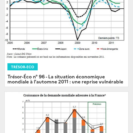
TRÉSOR-ECO
Trésor-Éco n° 96 - La situation économique
mondiale à l'automne 2011 : une reprise vulnérable