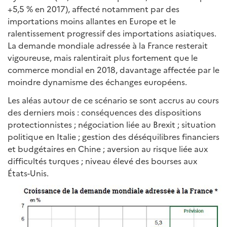
+5,5 % en 2017), affecté notamment par des
importations moins allantes en Europe et le
ralentissement progressif des importations asiatiques.
La demande mondiale adressée à la France resterait
vigoureuse, mais ralentirait plus fortement que le
commerce mondial en 2018, davantage affectée par le
moindre dynamisme des échanges européens.
Les aléas autour de ce scénario se sont accrus au cours
des derniers mois : conséquences des dispositions
protectionnistes ; négociation liée au Brexit ; situation
politique en Italie ; gestion des déséquilibres financiers
et budgétaires en Chine ; aversion au risque liée aux
difficultés turques ; niveau élevé des bourses aux
États-Unis.