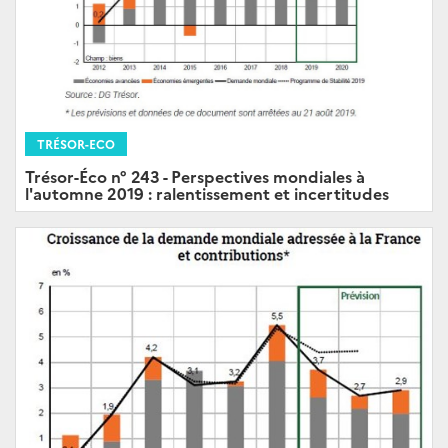
TRÉSOR-ECO
Trésor-Éco n° 243 - Perspectives mondiales à
l'automne 2019 : ralentissement et incertitudes