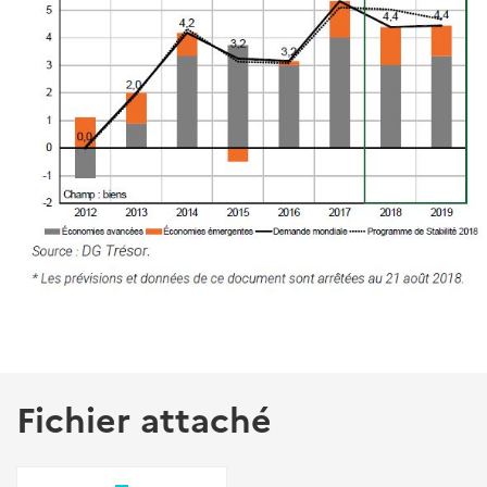
Fichier attaché