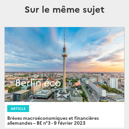
Sur le même sujet
ARTICLE
Brèves macroéconomiques et financières
allemandes – BE n°3 - 9 février 2023