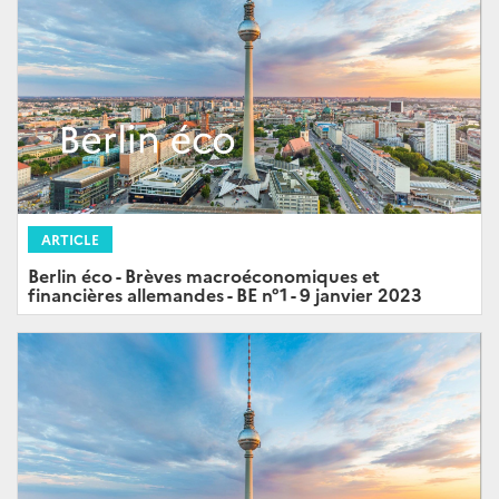
ARTICLE
Berlin éco - Brèves macroéconomiques et
financières allemandes - BE n°1 - 9 janvier 2023