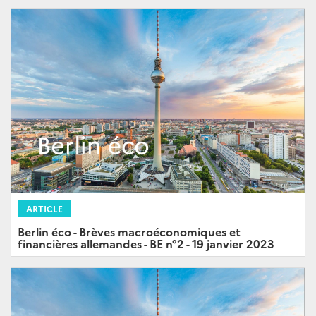
ARTICLE
Berlin éco - Brèves macroéconomiques et
financières allemandes - BE n°2 - 19 janvier 2023