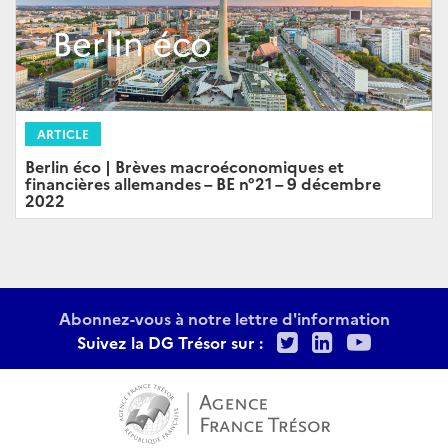
ARTICLE
Berlin éco | Brèves macroéconomiques et
financières allemandes – BE n°21 – 9 décembre
2022
Abonnez-vous à notre lettre d'information
Twitter
LinkedIn
Youtu
Suivez la DG Trésor sur :