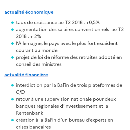
actualité économique
taux de croissance au T2 2018 : +0,5%
augmentation des salaires conventionnels au T2
2018 : + 2%
l’Allemagne, le pays avec le plus fort excédent
courant au monde
projet de loi de réforme des retraites adopté en
conseil des ministres
actualité financière
interdiction par la BaFin de trois plateformes de
CfD
retour à une supervision nationale pour deux
banques régionales d’investissement et la
Rentenbank
création à la BaFin d’un bureau d’experts en
crises bancaires