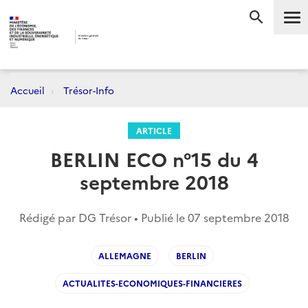
Me
RECHERC
Accueil
Trésor-Info
ARTICLE
BERLIN ECO n°15 du 4
septembre 2018
Rédigé par DG Trésor • Publié le
07 septembre 2018
ALLEMAGNE
BERLIN
ACTUALITES-ECONOMIQUES-FINANCIERES