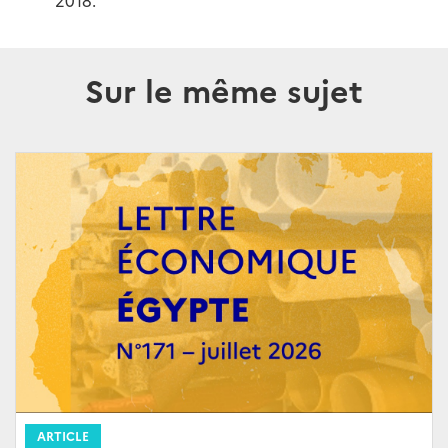
2018.
Sur le même sujet
ARTICLE