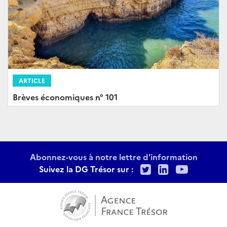
ARTICLE
Brèves économiques n° 101
Abonnez-vous à notre lettre d'information
Twitter
LinkedIn
Youtu
Suivez la DG Trésor sur :