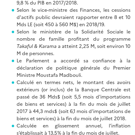
9,8 % du PIB en 2017/2018.
Selon le vice-ministre des Finances, les cessions
d'actifs public devraient rapporter entre 8 et 10
Mds LE (soit 450 à 560 M$) en 2018/19.
Selon le ministère de la Solidarité Sociale le
nombre de famille profitant du programme
Takaful & Karama
a atteint 2,25 M, soit environ 10
M de personnes.
Le Parlement a accordé sa confiance à la
déclaration de politique générale du Premier
Ministre Moustafa Madbouli.
Calculé en termes nets, le montant des avoirs
extérieurs (or inclus) de la Banque Centrale est
passé de 36 Mds$ (soit 5,5 mois d'importations
de biens et services) à la fin du mois de juillet
2017 à 44,3 mds$ (soit 6,1 mois d'importations de
biens et services) à la fin du mois de juillet 2018.
Calculée en glissement annuel, l’inflation
s’établissait à 13,5% à la fin du mois de juillet.