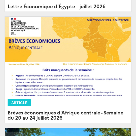
Lettre Économique d'Égypte – juillet 2026
ARTICLE
Brèves économiques d'Afrique centrale - Semaine
du 20 au 24 juillet 2026