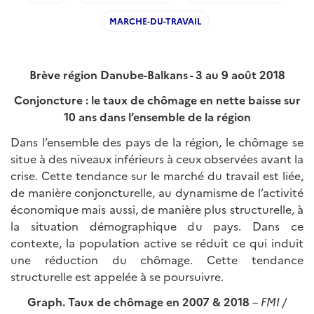
MARCHE-DU-TRAVAIL
Brève région Danube-Balkans - 3 au 9 août 2018
Conjoncture : le taux de chômage en nette baisse sur
10 ans dans l’ensemble de la région
Dans l’ensemble des pays de la région, le chômage se
situe à des niveaux inférieurs à ceux observées avant la
crise. Cette tendance sur le marché du travail est liée,
de manière conjoncturelle, au dynamisme de l’activité
économique mais aussi, de manière plus structurelle, à
la situation démographique du pays. Dans ce
contexte, la population active se réduit ce qui induit
une réduction du chômage. Cette tendance
structurelle est appelée à se poursuivre.
Graph.
Taux de chômage en 2007 & 2018
– FMI /