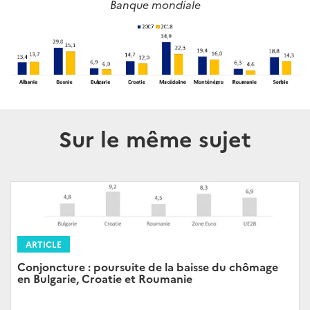
Banque mondiale
Sur le même sujet
ARTICLE
Conjoncture : poursuite de la baisse du chômage
en Bulgarie, Croatie et Roumanie