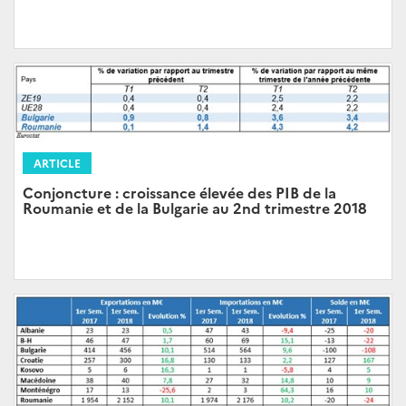
ARTICLE
Conjoncture : croissance élevée des PIB de la
Roumanie et de la Bulgarie au 2nd trimestre 2018