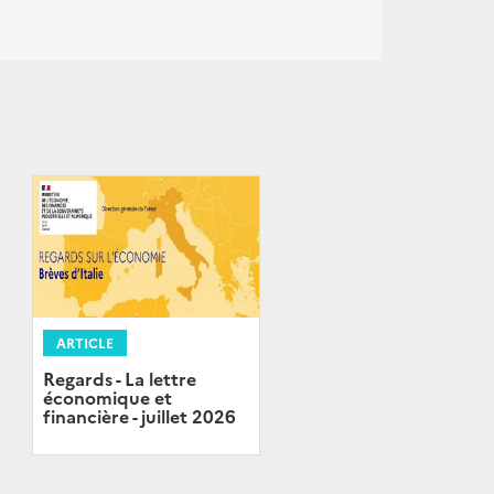
ARTICLE
Regards - La lettre
économique et
financière - juillet 2026