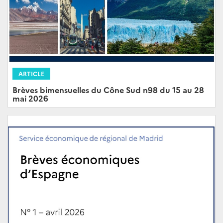
ARTICLE
Brèves bimensuelles du Cône Sud n98 du 15 au 28
mai 2026