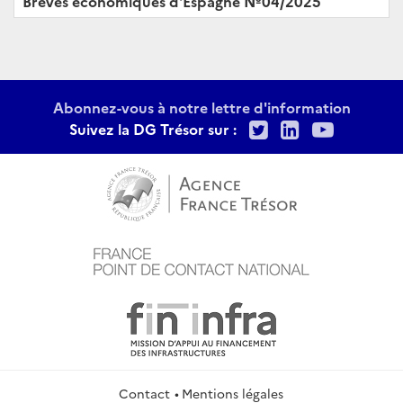
Brèves économiques d'Espagne Nº04/2025
Abonnez-vous à notre lettre d'information
Twitter
LinkedIn
Youtu
Suivez la DG Trésor sur :
Contact
Mentions légales