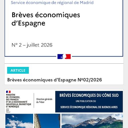
ARTICLE
Brèves économiques d'Espagne Nº02/2026