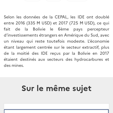
Selon les données de la CEPAL, les IDE ont doublé
entre 2016 (335 M USD) et 2017 (725 M USD), ce qui
fait de la Bolivie le 6ème pays percepteur
d’investissements étrangers en Amérique du Sud, avec
un niveau qui reste toutefois modeste. L’économie
étant largement centrée sur le secteur extractif, plus
de la moitié des IDE reçus par la Bolivie en 2017
étaient destinés aux secteurs des hydrocarbures et
des mines.
Sur le même sujet