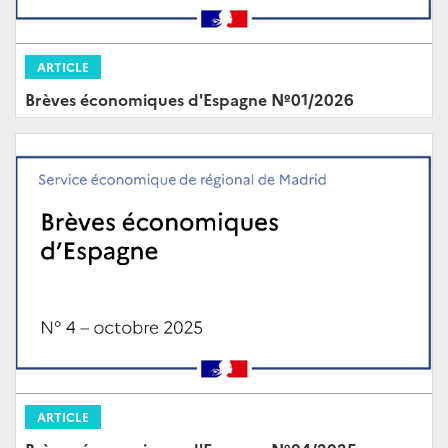
ARTICLE
Brèves économiques d'Espagne Nº01/2026
ARTICLE