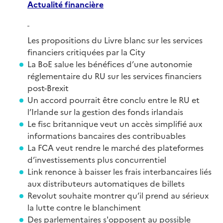
Actualité
financiè
re
Les propositions du Livre blanc sur les services
financiers critiquées par la City
La BoE salue les bénéfices d’une autonomie
réglementaire du RU sur les services financiers
post-Brexit
Un accord pourrait être conclu entre le RU et
l’Irlande sur la gestion des fonds irlandais
Le fisc britannique veut un accès simplifié aux
informations bancaires des contribuables
La FCA veut rendre le marché des plateformes
d’investissements plus concurrentiel
Link renonce à baisser les frais interbancaires liés
aux distributeurs automatiques de billets
Revolut souhaite montrer qu’il prend au sérieux
la lutte contre le blanchiment
Des parlementaires s'opposent au possible