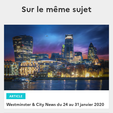
Sur le même sujet
ARTICLE
Westminster & City News du 24 au 31 janvier 2020