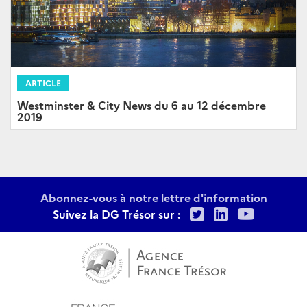
ARTICLE
Westminster & City News du 6 au 12 décembre
2019
Abonnez-vous à notre lettre d'information
Twitter
LinkedIn
Youtu
Suivez la DG Trésor sur :