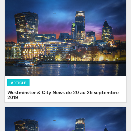
ARTICLE
Westminster & City News du 20 au 26 septembre
2019