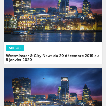
ARTICLE
Westminster & City News du 20 décembre 2019 au
9 janvier 2020