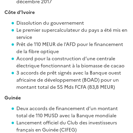
décembre 2017
Côte d’Ivoire
Dissolution du gouvernement
Le premier supercalculateur du pays a été mis en
service
Prêt de 110 MEUR de l’AFD pour le financement
de la fibre optique
Accord pour la construction d’une centrale
électrique fonctionnant à la biomasse de cacao
3 accords de prêt signés avec la Banque ouest
africaine de développement (BOAD) pour un
montant total de 55 Mds FCFA (83,8 MEUR)
Guinée
Deux accords de financement d’un montant
total de 110 MUSD avec la Banque mondiale
Lancement officiel du Club des investisseurs
français en Guinée (CIFEG)