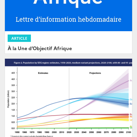
ARTICLE
À la Une d’Objectif Afrique