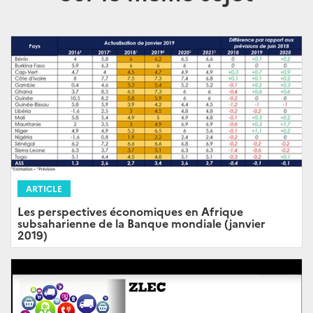
ARTICLE
Les perspectives économiques en Afrique
subsaharienne de la Banque mondiale (janvier
2019)