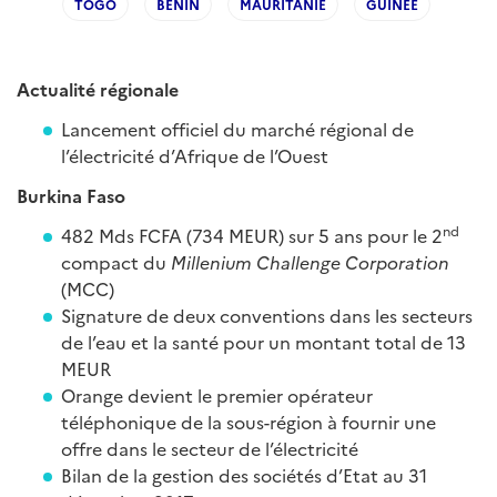
TOGO
BENIN
MAURITANIE
GUINEE
Actualité régionale
Lancement officiel du marché régional de
l’électricité d’Afrique de l’Ouest
Burkina Faso
nd
482 Mds FCFA (734 MEUR) sur 5 ans pour le 2
compact du
Millenium Challenge Corporation
(MCC)
Signature de deux conventions dans les secteurs
de l’eau et la santé pour un montant total de 13
MEUR
Orange devient le premier opérateur
téléphonique de la sous-région à fournir une
offre dans le secteur de l’électricité
Bilan de la gestion des sociétés d’Etat au 31