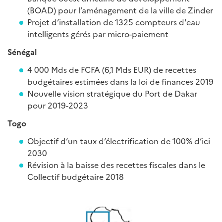
(BOAD) pour l’aménagement de la ville de Zinder
Projet d’installation de 1325 compteurs d'eau
intelligents gérés par micro-paiement
Sénégal
4 000 Mds de FCFA (6,1 Mds EUR) de recettes
budgétaires estimées dans la loi de finances 2019
Nouvelle vision stratégique du Port de Dakar
pour 2019-2023
Togo
Objectif d’un taux d’électrification de 100% d’ici
2030
Révision à la baisse des recettes fiscales dans le
Collectif budgétaire 2018