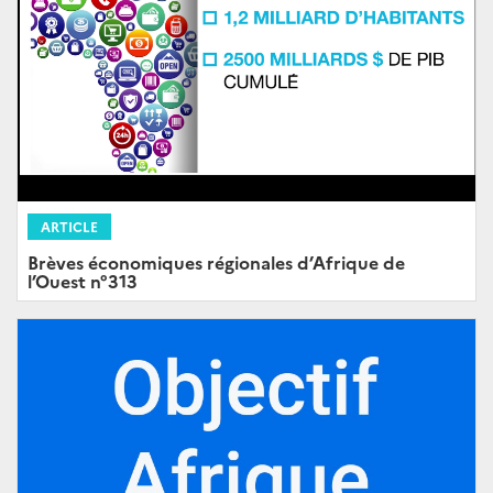
ARTICLE
Brèves économiques régionales d’Afrique de
l’Ouest n°313