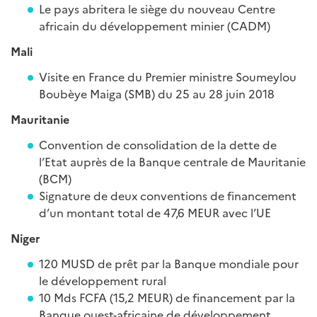
Le pays abritera le siège du nouveau Centre
africain du développement minier (CADM)
Mali
Visite en France du Premier ministre Soumeylou
Boubèye Maiga (SMB) du 25 au 28 juin 2018
Mauritanie
Convention de consolidation de la dette de
l’Etat auprès de la Banque centrale de Mauritanie
(BCM)
Signature de deux conventions de financement
d’un montant total de 47,6 MEUR avec l’UE
Niger
120 MUSD de prêt par la Banque mondiale pour
le développement rural
10 Mds FCFA (15,2 MEUR) de financement par la
Banque ouest-africaine de développement