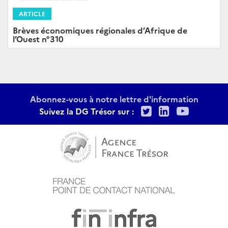
ARTICLE
Brèves économiques régionales d’Afrique de
l’Ouest n°310
Abonnez-vous à notre lettre d'information
Twitter
LinkedIn
Youtu
Suivez la DG Trésor sur :