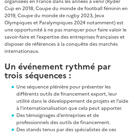
organisées en France dans les années à venir (Ryder
Cup en 2018, Coupe du monde de football féminin en
2019, Coupe du monde de rugby 2023, Jeux
Olympiques et Paralympiques 2024 notamment) est
une opportunité à ne pas manquer pour faire valoir le
savoir-faire et l’expertise des entreprises françaises et
disposer de références à la conquête des marchés
internationaux.
Un événement rythmé par
trois séquences :
Une séquence plénière pour présenter les
différents outils de financement export, leur
utilité dans le développement de projets et l’aide
à l’internationalisation que cela peut apporter.
Des témoignages d’entreprises et de
professionnels des outils de financement.
Des stands tenus par des spécialistes de ces