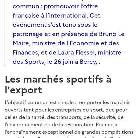
commun : promouvoir l’offre
française à l’international. Cet
événement s'est tenu sous le
patronage et en présence de Bruno Le
Maire, ministre de l'Economie et des
Finances, et de Laura Flessel, ministre
des Sports, le 26 juin à Bercy, .
Les marchés sportifs à
l'export
L’objectif commun est simple : remporter les marchés
ouverts tant pour les entreprises du sport, que pour
celles de la santé, des transports, de la sécurité, de
l’environnement ou de la restauration. Pour cela,
l’enchaînement exceptionnel de grandes compétitions