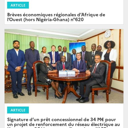
ARTICLE
Brèves économiques régionales d’Afrique de
l’Ouest (hors Nigéria-Ghana) n°620
ARTICLE
Signature d’un prêt concessionnel de 34 M€ pour
un projet de renforcement du réseau électrique au