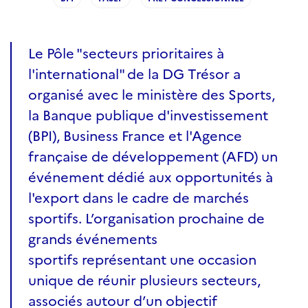
Le Pôle "secteurs prioritaires à
l'international" de la DG Trésor a
organisé avec le ministère des Sports,
la Banque publique d'investissement
(BPI), Business France et l'Agence
française de développement (AFD) un
événement dédié aux opportunités à
l'export dans le cadre de marchés
sportifs. L’organisation prochaine de
grands événements
sportifs représentant une occasion
unique de réunir plusieurs secteurs,
associés autour d’un objectif