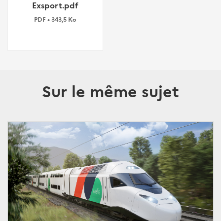
Exsport.pdf
PDF • 343,5 Ko
Sur le même sujet