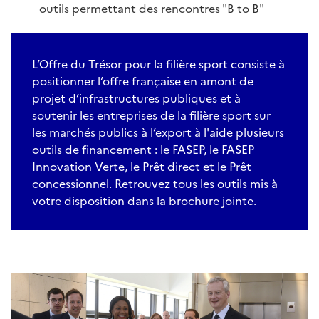
outils permettant des rencontres "B to B"
L’Offre du Trésor pour la filière sport consiste à
positionner l’offre française en amont de
projet d’infrastructures publiques et à
soutenir les entreprises de la filière sport sur
les marchés publics à l’export à l'aide plusieurs
outils de financement : le FASEP, le FASEP
Innovation Verte, le Prêt direct et le Prêt
concessionnel. Retrouvez tous les outils mis à
votre disposition dans la brochure jointe.