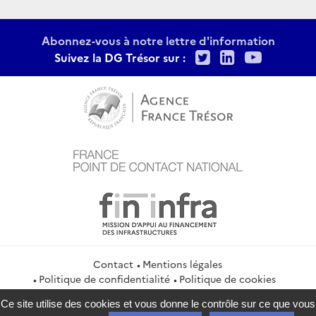
Abonnez-vous à notre lettre d'information
Twitter
LinkedIn
Youtu
Suivez la DG Trésor sur :
Contact
Mentions légales
Politique de confidentialité
Politique de cookies
Gestion des cookies
Flux RSS
Ce site utilise des cookies et vous donne le contrôle sur ce que vous