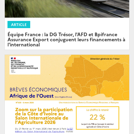
ARTICLE
Équipe France : la DG Trésor, l'AFD et Bpifrance
Assurance Export conjuguent leurs financements à
l'international