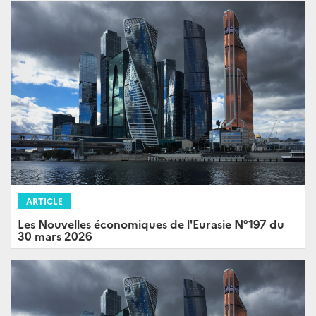
ARTICLE
Les Nouvelles économiques de l'Eurasie N°197 du
30 mars 2026