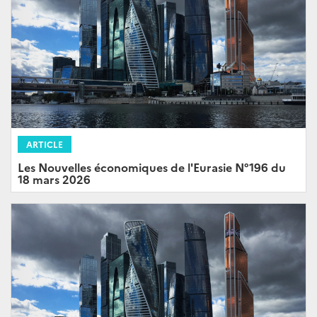
ARTICLE
Les Nouvelles économiques de l'Eurasie N°196 du
18 mars 2026