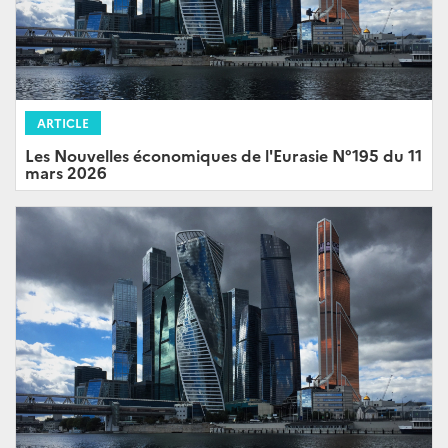
ARTICLE
Les Nouvelles économiques de l'Eurasie N°195 du 11
mars 2026