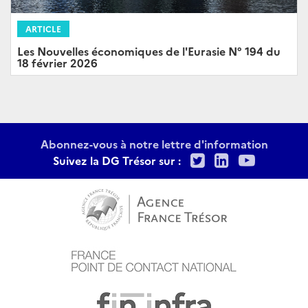
ARTICLE
Les Nouvelles économiques de l'Eurasie N° 194 du
18 février 2026
Abonnez-vous à notre lettre d'information
Twitter
LinkedIn
Youtu
Suivez la DG Trésor sur :