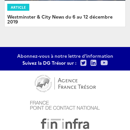
ARTICLE
Westminster & City News du 6 au 12 décembre
2019
Abonnez-vous à notre lettre d'information
Twitter
LinkedIn
Youtu
Suivez la DG Trésor sur :