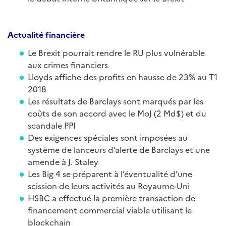
Actualité
financiè
re
Le Brexit pourrait rendre le RU plus vulnérable
aux crimes financiers
Lloyds affiche des profits en hausse de 23% au T1
2018
Les résultats de Barclays sont marqués par les
coûts de son accord avec le MoJ (2 Md$) et du
scandale PPI
Des exigences spéciales sont imposées au
système de lanceurs d’alerte de Barclays et une
amende à J. Staley
Les Big 4 se préparent à l’éventualité d’une
scission de leurs activités au Royaume-Uni
HSBC a effectué la première transaction de
financement commercial viable utilisant le
blockchain