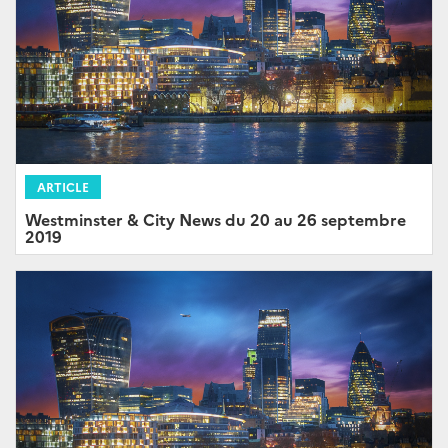
ARTICLE
Westminster & City News du 20 au 26 septembre
2019