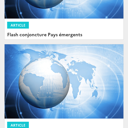
ARTICLE
Flash conjoncture Pays émergents
ARTICLE