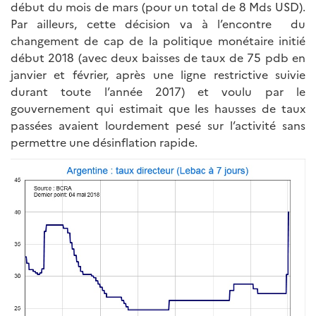
début du mois de mars (pour un total de 8 Mds USD).
Par ailleurs, cette décision va à l’encontre du
changement de cap de la politique monétaire initié
début 2018 (avec deux baisses de taux de 75 pdb en
janvier et février, après une ligne restrictive suivie
durant toute l’année 2017) et voulu par le
gouvernement qui estimait que les hausses de taux
passées avaient lourdement pesé sur l’activité sans
permettre une désinflation rapide.