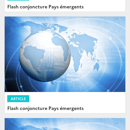
Flash conjoncture Pays émergents
ARTICLE
Flash conjoncture Pays émergents