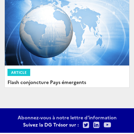
ARTICLE
Flash conjoncture Pays émergents
Abonnez-vous à notre lettre d'information
Twitter
LinkedIn
Youtu
Suivez la DG Trésor sur :