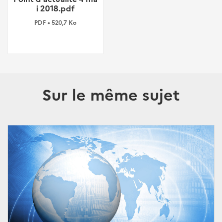
i 2018.pdf
PDF • 520,7 Ko
Sur le même sujet