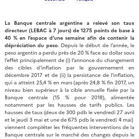
La Banque centrale argentine a relevé son taux
directeur (LEBAC à 7 jours) de 1275 points de base à
40 % en l’espace d’une semaine afin de contenir la
dépréciation du peso
. Depuis le début de l’année, le
peso argentin a perdu près de 20 % face au dollar sous
l’effet principalement de (i) l’annonce du changement
des cibles d’inflation par le gouvernement en
décembre 2017 et de (ii) la persistance de l’inflation,
qui a atteint 25,4 % en mars (après 24,8 % fin 2017, un
niveau bien supérieur à la cible annuelle fixée par la
Banque centrale (15 % pour 2018), alimentée
notamment par les hausses de tarifs publics. Les
hausses de taux (deux de 300 pdb le vendredi 27 avril
et le jeudi 3 mai et une de 675 pdb le vendredi 4 mai)
viennent compléter les fréquentes interventions de la
Banque centrale sur le marché des changes depuis le