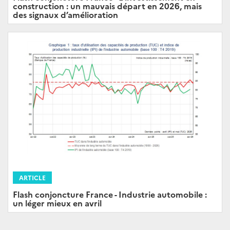
construction : un mauvais départ en 2026, mais
des signaux d’amélioration
ARTICLE
Flash conjoncture France - Industrie automobile :
un léger mieux en avril