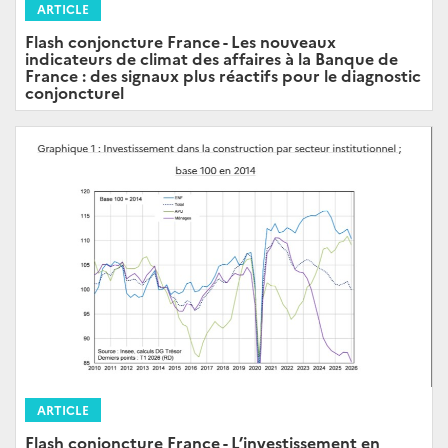
ARTICLE
Flash conjoncture France - Les nouveaux
indicateurs de climat des affaires à la Banque de
France : des signaux plus réactifs pour le diagnostic
conjoncturel
ARTICLE
Flash conjoncture France - L’investissement en