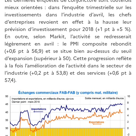
mieux orientées : dans l’enquête trimestrielle sur les
investissements dans l’industrie d’avril, les chefs
d’entreprises revoient en effet à la hausse leur
prévision d’investissement pour 2018 (+1 pt à +5 %).
En outre, selon Markit, l’activité se redresserait
légèrement en avril : le PMI composite rebondit
(+0,6 pt à 56,9) et se situe bien au-dessus du seuil
d’expansion (supérieur à 50). Cette progression reflète
à la fois l’amélioration de l’activité dans le secteur de
l’industrie (+0,2 pt à 53,8) et des services (+0,6 pt à
57,4).