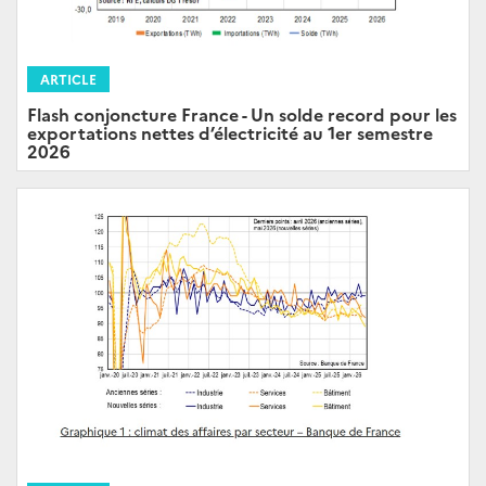
ARTICLE
Flash conjoncture France - Un solde record pour les
exportations nettes d’électricité au 1er semestre
2026