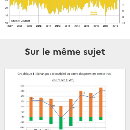
Sur le même sujet