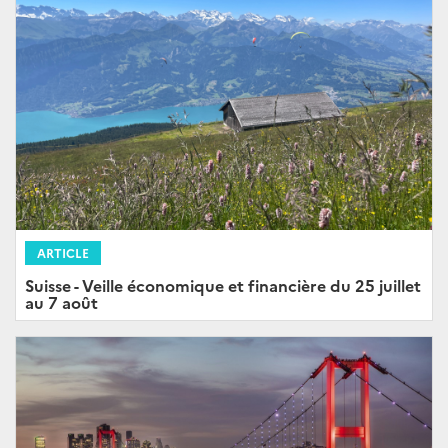
ARTICLE
Suisse - Veille économique et financière du 25 juillet
au 7 août