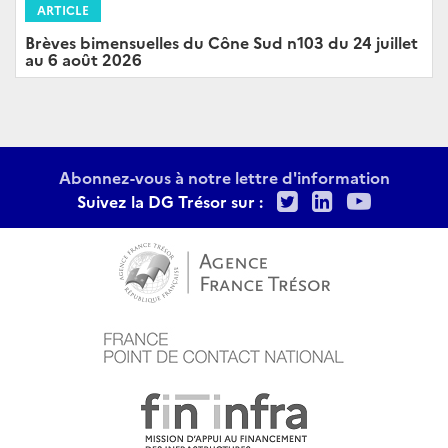
ARTICLE
Brèves bimensuelles du Cône Sud n103 du 24 juillet
au 6 août 2026
Abonnez-vous à notre lettre d'information
Twitter
LinkedIn
Youtu
Suivez la DG Trésor sur :