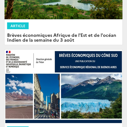
ARTICLE
Brèves économiques Afrique de l'Est et de l'océan
Indien de la semaine du 3 août