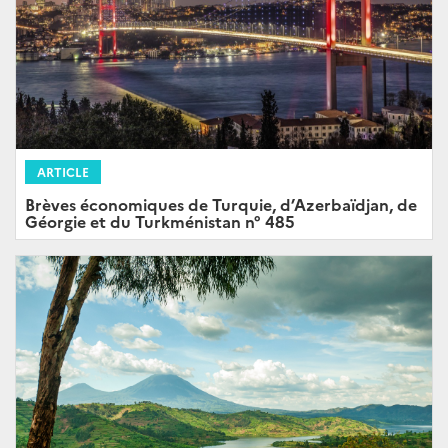
ARTICLE
Brèves économiques de Turquie, d’Azerbaïdjan, de
Géorgie et du Turkménistan n° 485