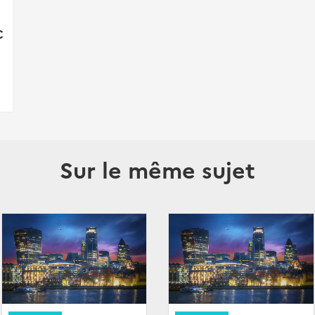
C
Sur le même sujet