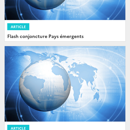
ARTICLE
Flash conjoncture Pays émergents
ARTICLE