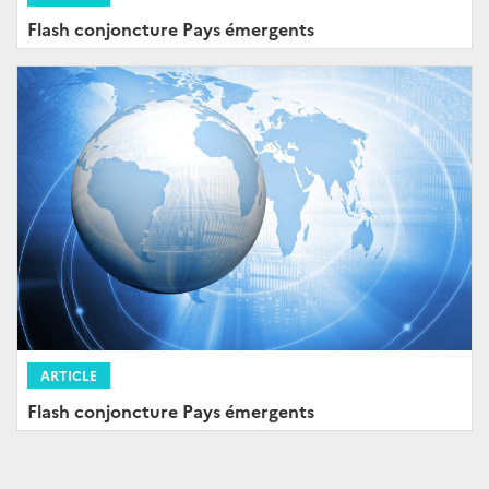
Flash conjoncture Pays émergents
ARTICLE
Flash conjoncture Pays émergents