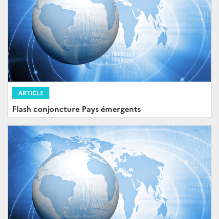
ARTICLE
Flash conjoncture Pays émergents