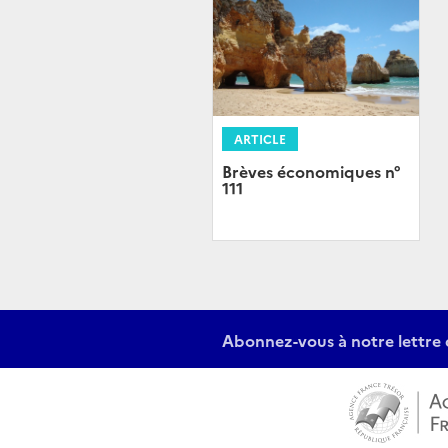
ARTICLE
Brèves économiques n°
111
Abonnez-vous à notre lettre 