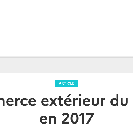
ARTICLE
erce extérieur du 
en 2017