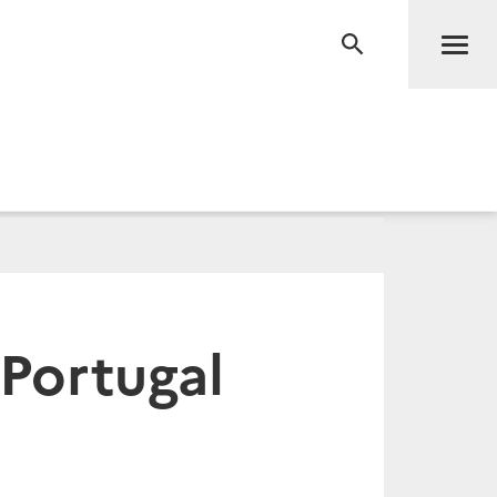
Men
RECHERCHE
Portugal