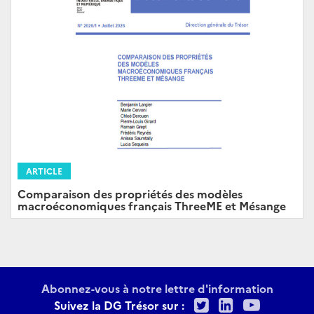
ARTICLE
Comparaison des propriétés des modèles
macroéconomiques français ThreeME et Mésange
Abonnez-vous à notre lettre d'information
Twitter
LinkedIn
Youtu
Suivez la DG Trésor sur :