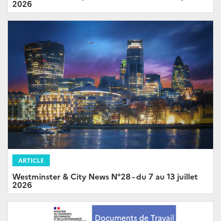
2026
ARTICLE
Westminster & City News N°28 - du 7 au 13 juillet
2026