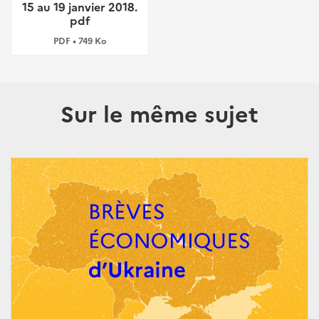
15 au 19 janvier 2018.
pdf
PDF • 749 Ko
Sur le même sujet