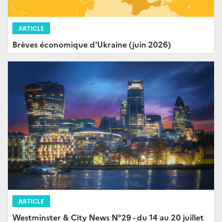
ARTICLE
Brèves économique d'Ukraine (juin 2026)
ARTICLE
Westminster & City News N°29 - du 14 au 20 juillet