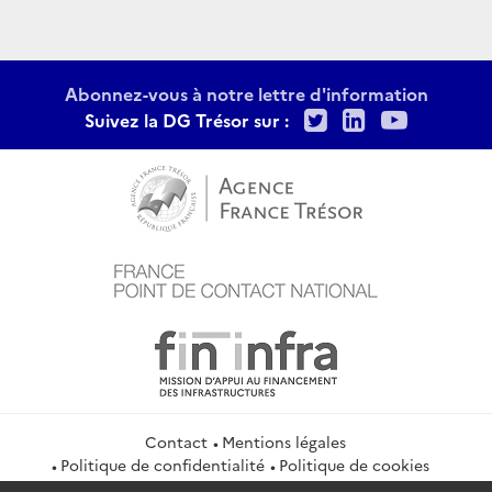
Abonnez-vous à notre lettre d'information
Twitter
LinkedIn
Youtu
Suivez la DG Trésor sur :
Contact
Mentions légales
Politique de confidentialité
Politique de cookies
Gestion des cookies
Flux RSS