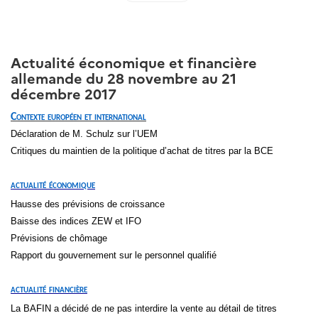
Actualité économique et financière
allemande du 28 novembre au 21
décembre 2017
Contexte européen et international
Déclaration de M. Schulz sur l’UEM
Critiques du maintien de la politique d’achat de titres par la BCE
actualité économique
Hausse des prévisions de croissance
Baisse des indices ZEW et IFO
Prévisions de chômage
Rapport du gouvernement sur le personnel qualifié
actualité financière
La BAFIN a décidé de ne pas interdire la vente au détail de titres