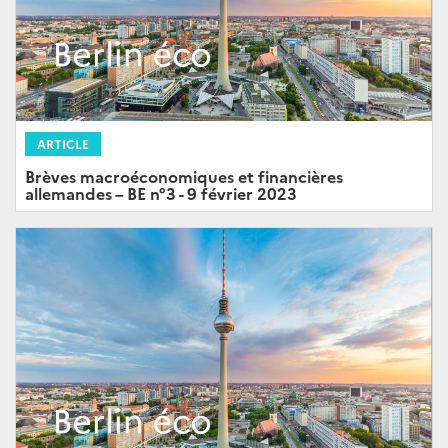
ARTICLE
Brèves macroéconomiques et financières
allemandes – BE n°3 - 9 février 2023