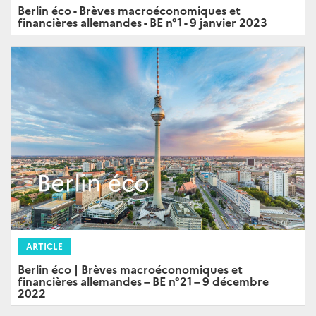
Berlin éco - Brèves macroéconomiques et
financières allemandes - BE n°1 - 9 janvier 2023
ARTICLE
Berlin éco | Brèves macroéconomiques et
financières allemandes – BE n°21 – 9 décembre
2022