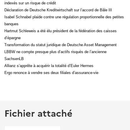
indexés sur un risque de crédit
Déclaration de Deutsche Kreditwirtschaft sur l’accord de Bâle III
Isabel Schnabel plaide contre une régulation proportionnelle des petites
banques
Hartmut Schleweis a été élu président de la fédération des caisses
d’épargne
Transformation du statut juridique de Deutsche Asset Management
LBBW ne compte presque plus d’actifs risqués de l’ancienne
SachsenLB
Allianz s’apprête à acquérir la totalité d’Euler Hermes
Ergo renonce à vendre ses deux filiales d’assurance-vie
Fichier attaché