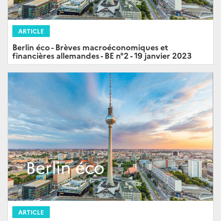
ARTICLE
Berlin éco - Brèves macroéconomiques et
financières allemandes - BE n°2 - 19 janvier 2023
ARTICLE