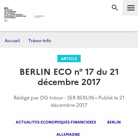
Me
RECHERC
Accueil
Trésor-Info
ARTICLE
BERLIN ECO n° 17 du 21
décembre 2017
Rédigé par DG trésor - SER BERLIN • Publié le
21
décembre 2017
ACTUALITES-ECONOMIQUES-FINANCIERES
BERLIN
ALLEMAGNE