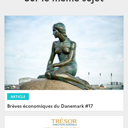
ARTICLE
Brèves économiques du Danemark #17