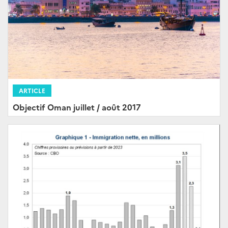
ARTICLE
Objectif Oman juillet / août 2017