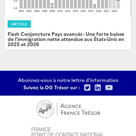
ARTICLE
Flash Conjoncture Pays avancés - Une forte baisse
de l’immigration nette attendue aux États-Unis en
2025 et 2026
Abonnez-vous à notre lettre d'information
Twitter
LinkedIn
Youtu
Suivez la DG Trésor sur :