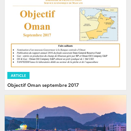
ARTICLE
Objectif Oman septembre 2017