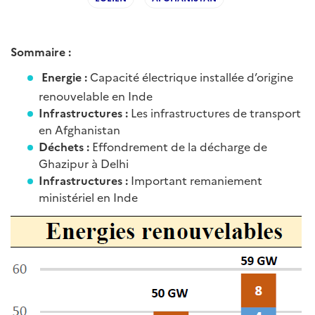
Sommaire :
Energie :
Capacité électrique installée d’origine
renouvelable en Inde
Infrastructures :
Les infrastructures de transport
en Afghanistan
Déchets :
Effondrement de la décharge de
Ghazipur à Delhi
Infrastructures :
Important remaniement
ministériel en Inde