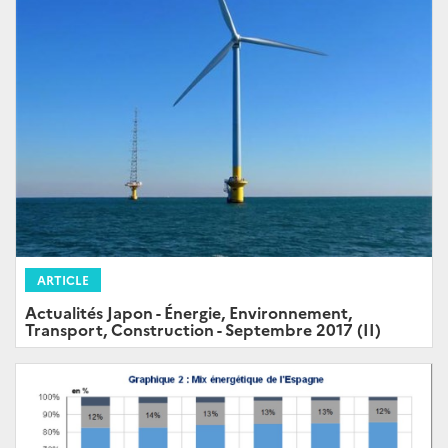
ARTICLE
Actualités Japon - Énergie, Environnement,
Transport, Construction - Septembre 2017 (II)