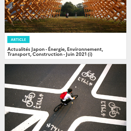
ARTICLE
Actualités Japon - Énergie, Environnement,
Transport, Construction - Juin 2021 (i)