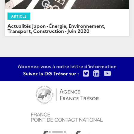
ARTICLE
Actualités Japon - Énergie, Environnement,
Transport, Construction - Juin 2020
Abonnez-vous à notre lettre d'information
Twitter
LinkedIn
Youtu
Suivez la DG Trésor sur :