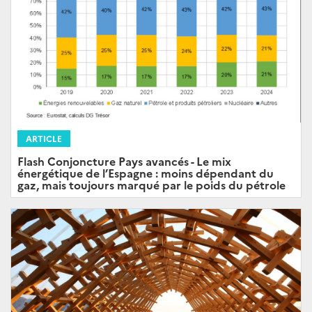
ARTICLE
Flash Conjoncture Pays avancés - Le mix
énergétique de l’Espagne : moins dépendant du
gaz, mais toujours marqué par le poids du pétrole