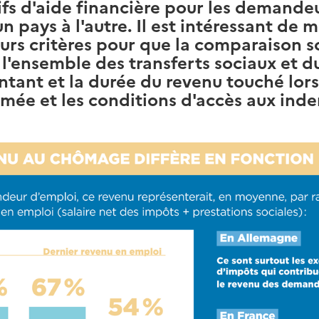
ifs d'aide financière pour les demande
un pays à l'autre. Il est intéressant de 
urs critères pour que la comparaison s
 l'ensemble des transferts sociaux et d
ontant et la durée du revenu touché lors
mée et les conditions d'accès aux inde