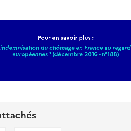
Pour en savoir plus :
'indemnisation du chômage en France au regard
européennes"
(décembre 2016 - n°188)
attachés