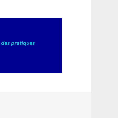
 des pratiques