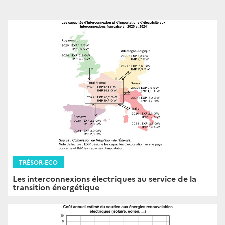
TRÉSOR-ECO
Les interconnexions électriques au service de la
transition énergétique