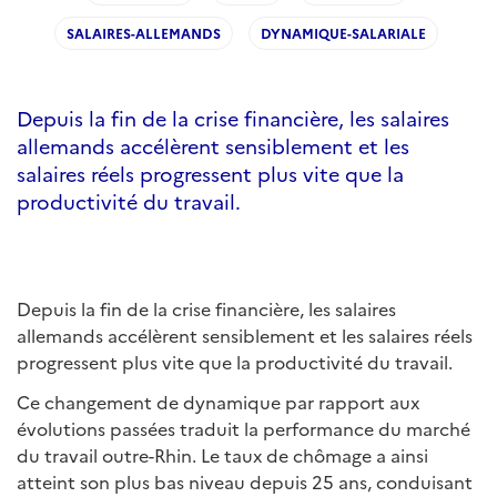
SALAIRES-ALLEMANDS
DYNAMIQUE-SALARIALE
Depuis la fin de la crise financière, les salaires
allemands accélèrent sensiblement et les
salaires réels progressent plus vite que la
productivité du travail.
Depuis la fin de la crise financière, les salaires
allemands accélèrent sensiblement et les salaires réels
progressent plus vite que la productivité du travail.
Ce changement de dynamique par rapport aux
évolutions passées traduit la performance du marché
du travail outre-Rhin. Le taux de chômage a ainsi
atteint son plus bas niveau depuis 25 ans, conduisant