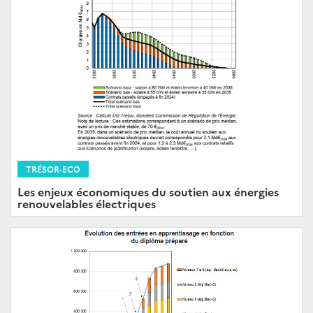
TRÉSOR-ECO
Les enjeux économiques du soutien aux énergies
renouvelables électriques