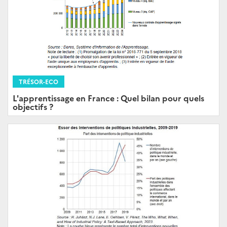
TRÉSOR-ECO
L'apprentissage en France : Quel bilan pour quels
objectifs ?