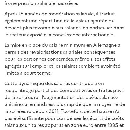
à une pression salariale haussière.
Après 15 années de modération salariale, il traduit
également une répartition de la valeur ajoutée qui
devient plus favorable aux salariés, en particulier dans
le secteur exposé à la concurrence internationale.
La mise en place du salaire minimum en Allemagne a
permis des revalorisations salariales conséquentes
pour les personnes concernées, même si ses effets
agrégés sur l’emploi et les salaires semblent avoir été
limités à court terme.
Cette dynamique des salaires contribue à un
rééquilibrage partiel des compétitivités entre les pays
de la zone euro : l’augmentation des coûts salariaux
unitaires allemands est plus rapide que la moyenne de
la zone euro depuis 2011. Toutefois, cette hausse n’a
pas été suffisante pour compenser les écarts de coûts
salariaux unitaires apparus en zone euro entre 1995 et