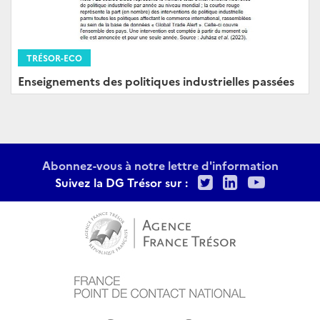
TRÉSOR-ECO
Enseignements des politiques industrielles passées
Abonnez-vous à notre lettre d'information
Twitter
LinkedIn
Youtu
Suivez la DG Trésor sur :