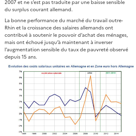
2007 et ne s’est pas traduite par une baisse sensible
du surplus courant allemand.
La bonne performance du marché du travail outre-
Rhin et la croissance des salaires allemands ont
contribué à soutenir le pouvoir d’achat des ménages,
mais ont échoué jusqu’à maintenant à inverser
l’augmentation sensible du taux de pauvreté observé
depuis 15 ans.