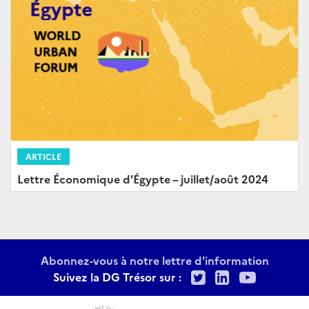
ARTICLE
Lettre Économique d'Égypte – juillet/août 2024
Abonnez-vous à notre lettre d'information
Twitter
LinkedIn
Youtu
Suivez la DG Trésor sur :