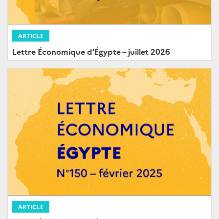
ARTICLE
Lettre Économique d'Égypte – juillet 2026
ARTICLE