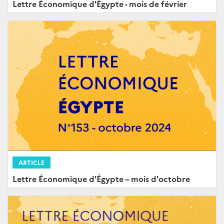
Lettre Économique d'Égypte - mois de février
ARTICLE
Lettre Économique d'Égypte – mois d'octobre