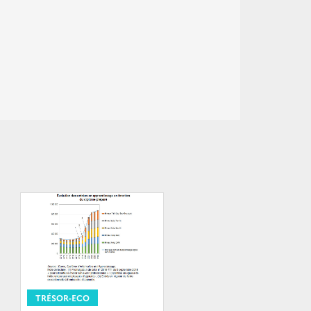
TRÉSOR-ECO